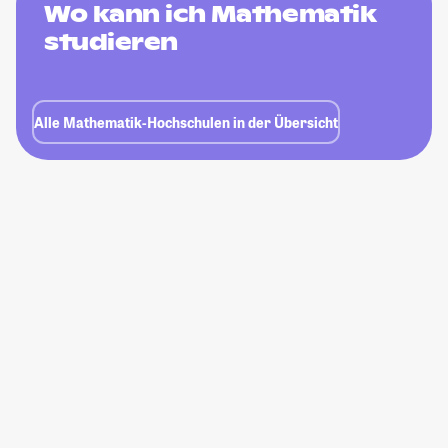
Wo kann ich Mathematik
studieren
Alle Mathematik-Hochschulen in der Übersicht