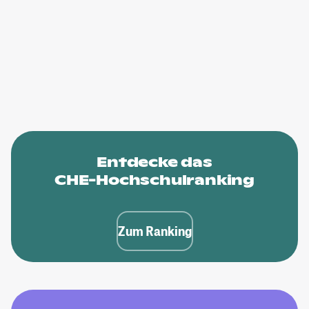
Entdecke das
CHE-Hochschulranking
Zum Ranking