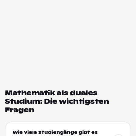
Mathematik als duales
Studium: Die wichtigsten
Fragen
Wie viele Studiengänge gibt es