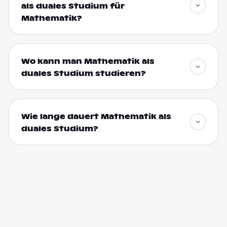
als duales Studium für
Mathematik?
Wo kann man Mathematik als
duales Studium studieren?
Wie lange dauert Mathematik als
duales Studium?