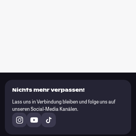
Nichts mehr verpassen!
Lass uns in Verbindung bleiben und folge uns auf
unseren Social-Media Kanälen.