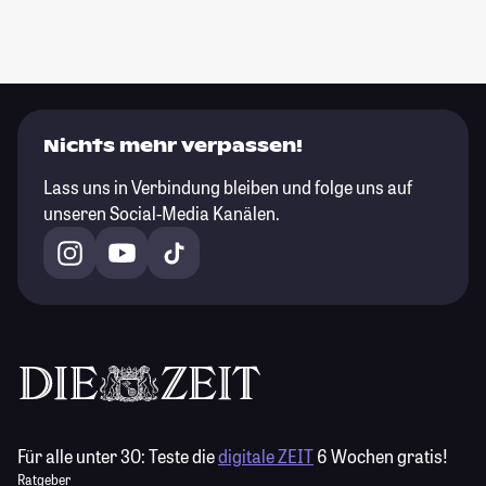
Nichts mehr verpassen!
Lass uns in Verbindung bleiben und folge uns auf
unseren Social-Media Kanälen.
Für alle unter 30:
Teste die
digitale ZEIT
6 Wochen gratis!
Ratgeber