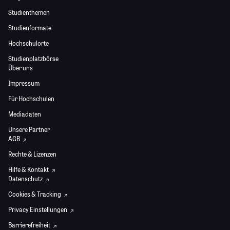
Studienthemen
Studienformate
Hochschulorte
Studienplatzbörse
Über uns
Impressum
Für Hochschulen
Mediadaten
Unsere Partner
AGB
Rechte & Lizenzen
Hilfe & Kontakt
Datenschutz
Cookies & Tracking
Privacy Einstellungen
Barrierefreiheit