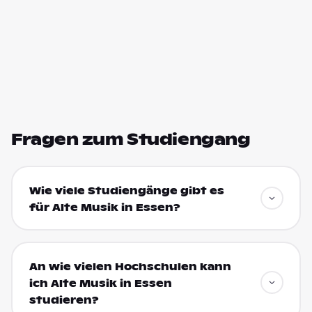
Fragen zum Studiengang
Wie viele Studiengänge gibt es
für Alte Musik in Essen?
An wie vielen Hochschulen kann
ich Alte Musik in Essen
studieren?