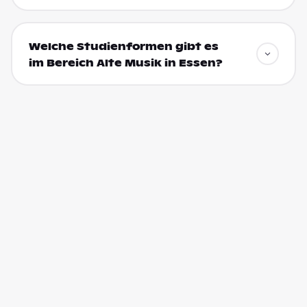
Welche Studienformen gibt es
im Bereich Alte Musik in Essen?