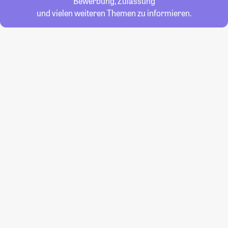
Bewerbung, Zulassung
und vielen weiteren Themen zu informieren.