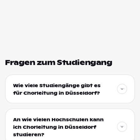
Fragen zum Studiengang
Wie viele Studiengänge gibt es
für Chorleitung in Düsseldorf?
An wie vielen Hochschulen kann
ich Chorleitung in Düsseldorf
studieren?