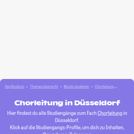
HeyStudium
Themenübersicht
Musik studieren
Chorleitung
Düsseldo
Chorleitung in Düsseldorf
Hier findest du alle Studiengänge zum Fach
Chorleitung
in
Düsseldorf.
Klick auf die Studiengangs-Profile, um dich zu Inhalten,