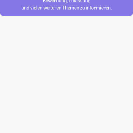
Bewerbung, Zulassung
und vielen weiteren Themen zu informieren.