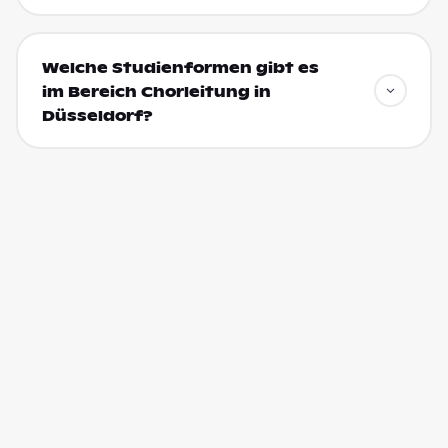
Welche Studienformen gibt es
im Bereich Chorleitung in
Düsseldorf?