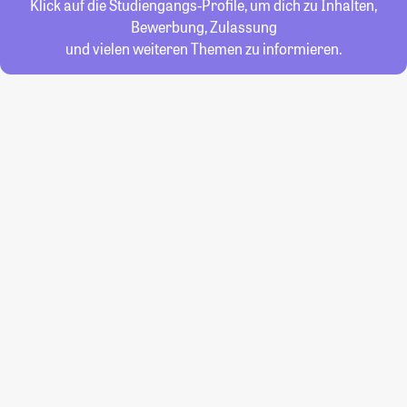
Klick auf die Studiengangs-Profile, um dich zu Inhalten,
Bewerbung, Zulassung
und vielen weiteren Themen zu informieren.