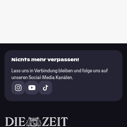
Nichts mehr verpassen!
Lass uns in Verbindung bleiben und folge uns auf
unseren Social-Media Kanälen.