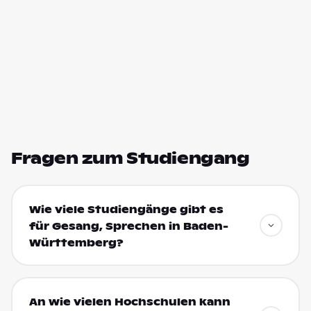
Fragen zum Studiengang
Wie viele Studiengänge gibt es
für Gesang, Sprechen in Baden-
Württemberg?
An wie vielen Hochschulen kann