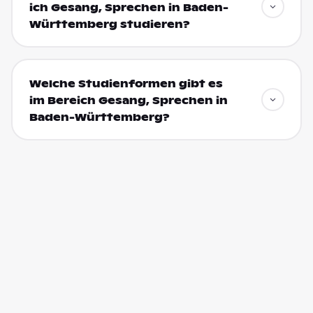
ich Gesang, Sprechen in Baden-
Württemberg studieren?
Welche Studienformen gibt es
im Bereich Gesang, Sprechen in
Baden-Württemberg?