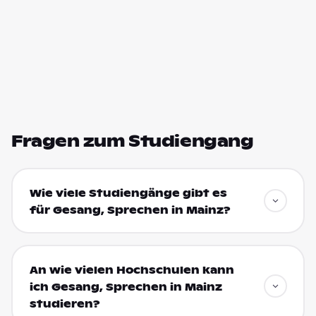
Fragen zum Studiengang
Wie viele Studiengänge gibt es
für Gesang, Sprechen in Mainz?
An wie vielen Hochschulen kann
ich Gesang, Sprechen in Mainz
studieren?