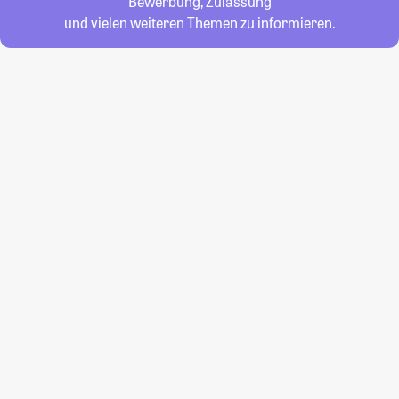
Bewerbung, Zulassung
und vielen weiteren Themen zu informieren.