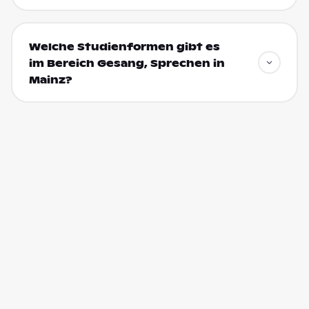
Welche Studienformen gibt es
im Bereich Gesang, Sprechen in
Mainz?