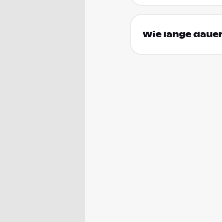
Wie lange dauer