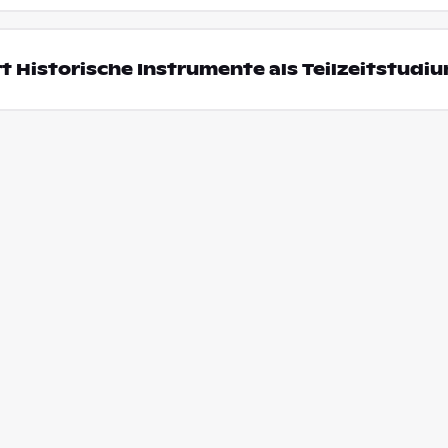
t Historische Instrumente als Teilzeitstudi