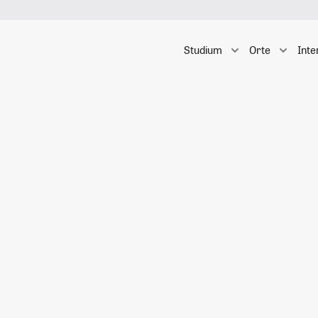
Studium
Orte
Inte