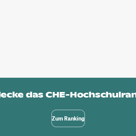
ecke das
CHE-Hochschulra
Zum Ranking