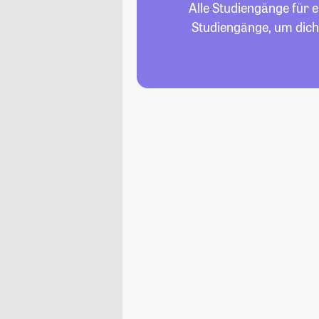
Alle Studiengänge für e
Studiengänge, um dich