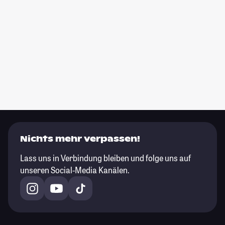
Nichts mehr verpassen!
Lass uns in Verbindung bleiben und folge uns auf
unseren Social-Media Kanälen.