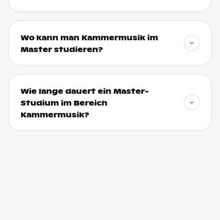
Wo kann man Kammermusik im
Master studieren?
Wie lange dauert ein Master-
Studium im Bereich
Kammermusik?