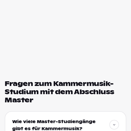
Fragen zum Kammermusik-
Studium mit dem Abschluss
Master
Wie viele Master-Studiengänge
gibt es für Kammermusik?