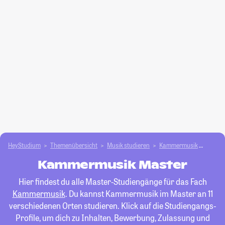
HeyStudium
Themenübersicht
Musik studieren
Kammermusik
Maste
Kammermusik Master
Hier findest du alle Master-Studiengänge für das Fach
Kammermusik
. Du kannst Kammermusik im Master an 11
verschiedenen Orten studieren. Klick auf die Studiengangs-
Profile, um dich zu Inhalten, Bewerbung, Zulassung und