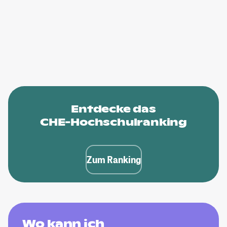
Entdecke das
CHE-Hochschulranking
Zum Ranking
Wo kann ich