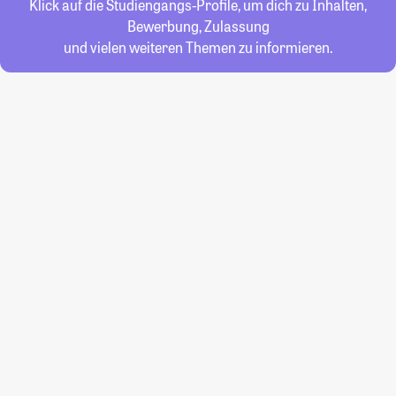
Klick auf die Studiengangs-Profile, um dich zu Inhalten,
Bewerbung, Zulassung
und vielen weiteren Themen zu informieren.