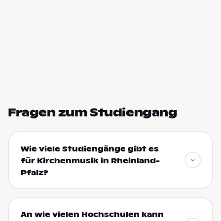
Fragen zum Studiengang
Wie viele Studiengänge gibt es
für Kirchenmusik in Rheinland-
Pfalz?
An wie vielen Hochschulen kann