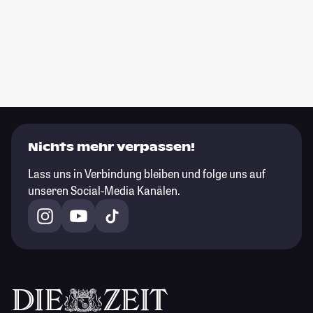
Nichts mehr verpassen!
Lass uns in Verbindung bleiben und folge uns auf
unseren Social-Media Kanälen.