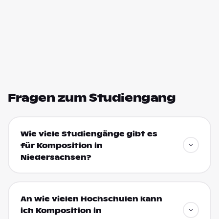
Fragen zum Studiengang
Wie viele Studiengänge gibt es
für Komposition in
Niedersachsen?
An wie vielen Hochschulen kann
ich Komposition in