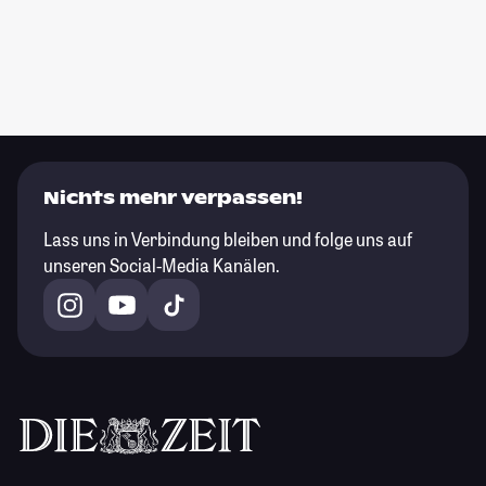
Nichts mehr verpassen!
Lass uns in Verbindung bleiben und folge uns auf
unseren Social-Media Kanälen.