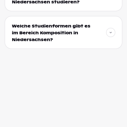
Niedersachsen studieren?
Welche Studienformen gibt es
im Bereich Komposition in
Niedersachsen?