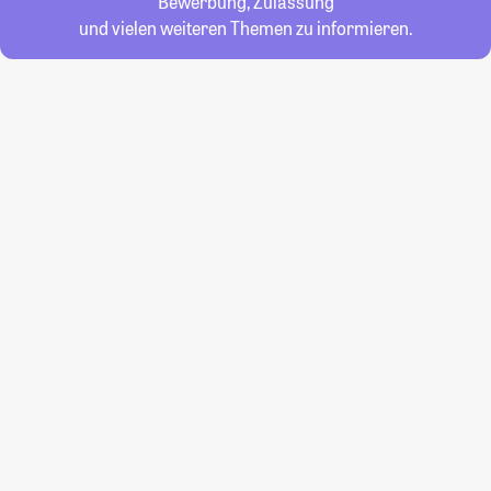
Bewerbung, Zulassung
und vielen weiteren Themen zu informieren.