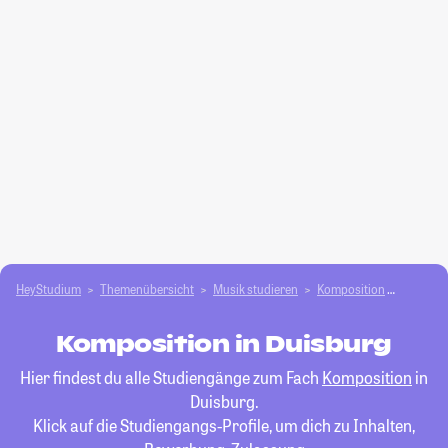
HeyStudium
Themenübersicht
Musik studieren
Komposition
Duisbur
Komposition in Duisburg
Hier findest du alle Studiengänge zum Fach
Komposition
in
Duisburg.
Klick auf die Studiengangs-Profile, um dich zu Inhalten,