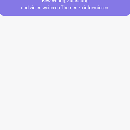
Bewerbung, Zulassung
und vielen weiteren Themen zu informieren.