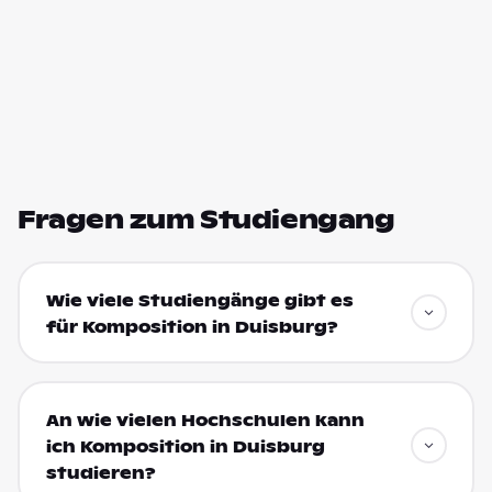
Fragen zum Studiengang
Wie viele Studiengänge gibt es
für Komposition in Duisburg?
An wie vielen Hochschulen kann
ich Komposition in Duisburg
studieren?