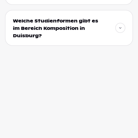
Welche Studienformen gibt es
im Bereich Komposition in
Duisburg?