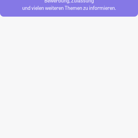
Bewerbung, Zulassung
und vielen weiteren Themen zu informieren.