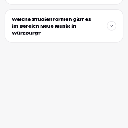
Welche Studienformen gibt es
im Bereich Neue Musik in
Würzburg?