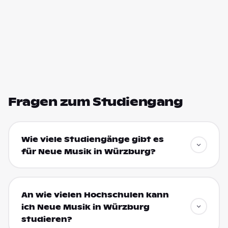
Fragen zum Studiengang
Wie viele Studiengänge gibt es
für Neue Musik in Würzburg?
An wie vielen Hochschulen kann
ich Neue Musik in Würzburg
studieren?