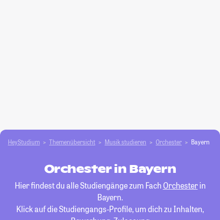
HeyStudium
Themenübersicht
Musik studieren
Orchester
Bayern
Orchester in Bayern
Hier findest du alle Studiengänge zum Fach
Orchester
in
Bayern.
Klick auf die Studiengangs-Profile, um dich zu Inhalten,