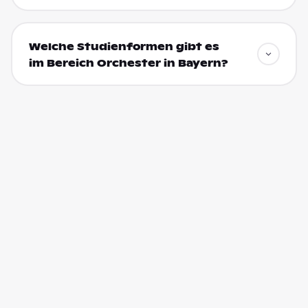
Welche Studienformen gibt es
im Bereich Orchester in Bayern?