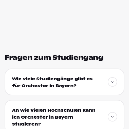
Fragen zum Studiengang
Wie viele Studiengänge gibt es
für Orchester in Bayern?
An wie vielen Hochschulen kann
ich Orchester in Bayern
studieren?