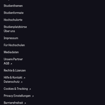
Studienthemen
Studienformate
Hochschulorte
Studienplatzbörse
Über uns
Impressum
Für Hochschulen
Mediadaten
Unsere Partner
AGB
Rechte & Lizenzen
Hilfe & Kontakt
Datenschutz
Cookies & Tracking
Privacy Einstellungen
Barrierefreiheit