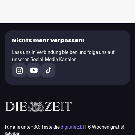
Nichts mehr verpassen!
Lass uns in Verbindung bleiben und folge uns auf
unseren Social-Media Kanälen.
Für alle unter 30:
Teste die
digitale ZEIT
6 Wochen gratis!
Ratgeber