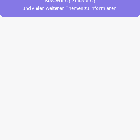
Bewerbung, Zulassung
und vielen weiteren Themen zu informieren.