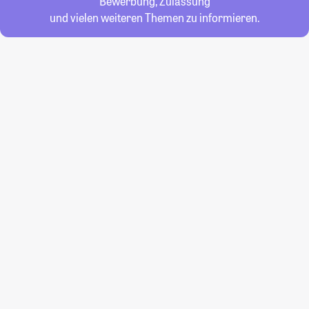
Bewerbung, Zulassung
und vielen weiteren Themen zu informieren.