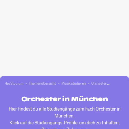
HeyStudium
Themenübersicht
Musik studieren
Orchester
München
Orchester in München
Hier findest du alle Studiengänge zum Fach
Orchester
in
München.
Klick auf die Studiengangs-Profile, um dich zu Inhalten,