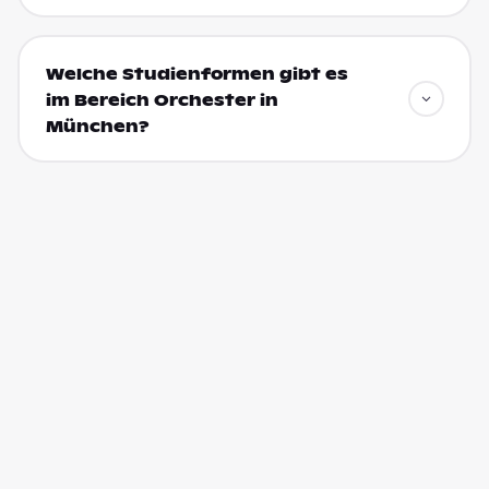
Welche Studienformen gibt es
im Bereich Orchester in
München?