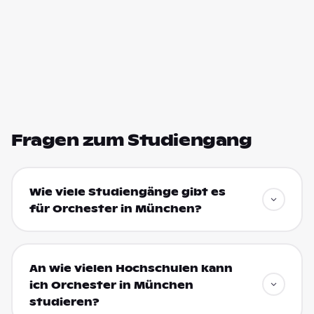
Fragen zum Studiengang
Wie viele Studiengänge gibt es
für Orchester in München?
An wie vielen Hochschulen kann
ich Orchester in München
studieren?