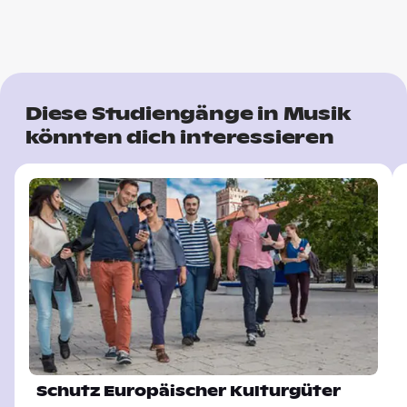
Diese Studiengänge in Musik
könnten dich interessieren
Schutz Europäischer Kulturgüter