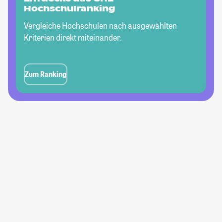
Hochschulranking
Vergleiche Hochschulen nach ausgewählten
Kriterien direkt miteinander.
Zum Ranking