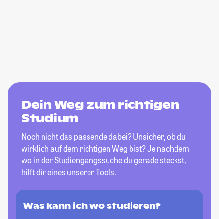
Dein Weg zum richtigen
Studium
Noch nicht das passende dabei? Unsicher, ob du
wirklich auf dem richtigen Weg bist? Je nachdem
wo in der Studiengangssuche du gerade steckst,
hilft dir eines unserer Tools.
Was kann ich wo studieren?