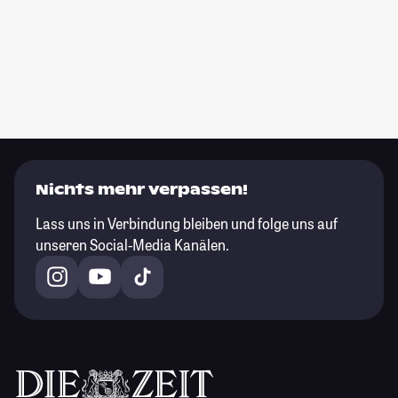
Nichts mehr verpassen!
Lass uns in Verbindung bleiben und folge uns auf
unseren Social-Media Kanälen.