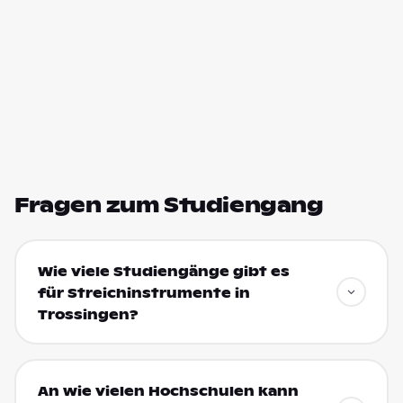
Fragen zum Studiengang
Wie viele Studiengänge gibt es
für Streichinstrumente in
Trossingen?
An wie vielen Hochschulen kann