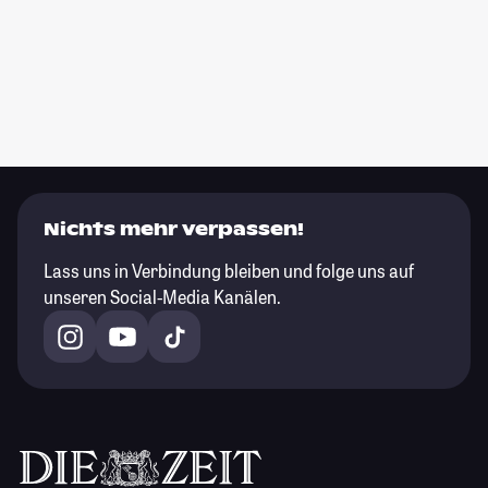
Nichts mehr verpassen!
Lass uns in Verbindung bleiben und folge uns auf
unseren Social-Media Kanälen.