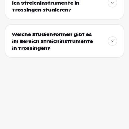
ich Streichinstrumente in
Trossingen studieren?
Welche Studienformen gibt es
im Bereich Streichinstrumente
in Trossingen?