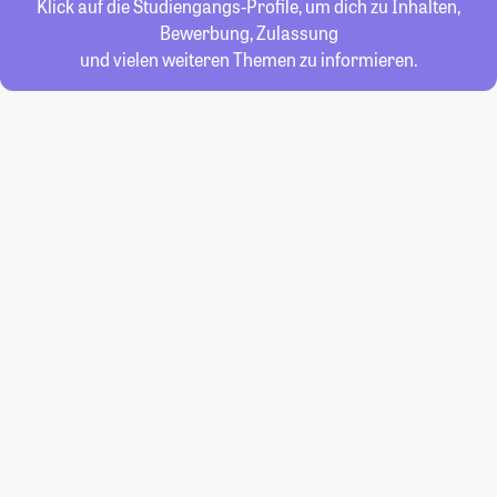
Klick auf die Studiengangs-Profile, um dich zu Inhalten,
Bewerbung, Zulassung
und vielen weiteren Themen zu informieren.