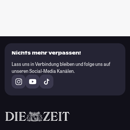
Nichts mehr verpassen!
Lass uns in Verbindung bleiben und folge uns auf
unseren Social-Media Kanälen.