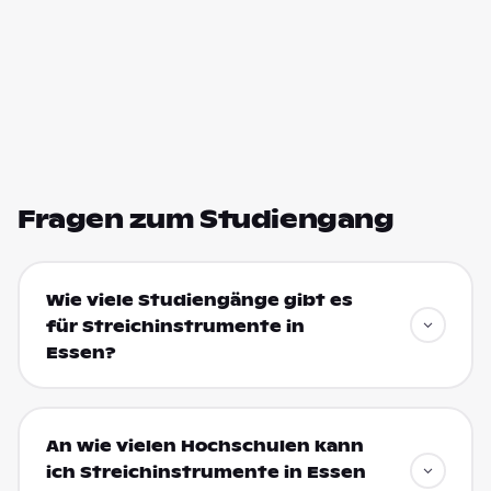
Fragen zum Studiengang
Wie viele Studiengänge gibt es
für Streichinstrumente in
Essen?
An wie vielen Hochschulen kann
ich Streichinstrumente in Essen