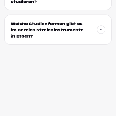
studieren?
Welche Studienformen gibt es
im Bereich Streichinstrumente
in Essen?