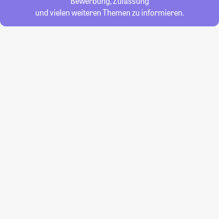
Bewerbung, Zulassung
und vielen weiteren Themen zu informieren.