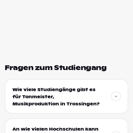
Fragen zum Studiengang
Wie viele Studiengänge gibt es
für Tonmeister,
Musikproduktion in Trossingen?
An wie vielen Hochschulen kann