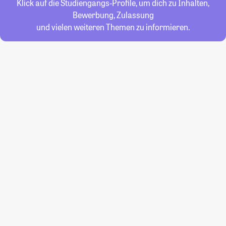
Klick auf die Studiengangs-Profile, um dich zu Inhalten,
Bewerbung, Zulassung
und vielen weiteren Themen zu informieren.