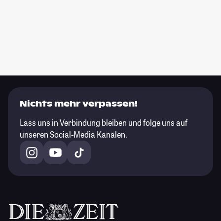
Nichts mehr verpassen!
Lass uns in Verbindung bleiben und folge uns auf
unseren Social-Media Kanälen.