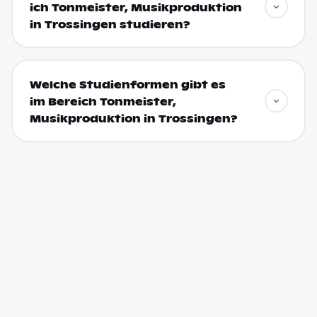
ich Tonmeister, Musikproduktion
in Trossingen studieren?
Welche Studienformen gibt es
im Bereich Tonmeister,
Musikproduktion in Trossingen?