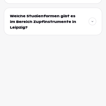
Welche Studienformen gibt es
im Bereich Zupfinstrumente in
Leipzig?