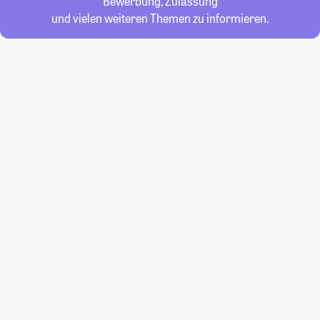
Bewerbung, Zulassung
und vielen weiteren Themen zu informieren.