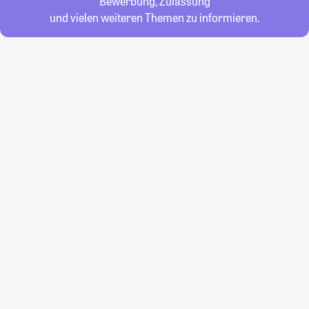
Bewerbung, Zulassung
und vielen weiteren Themen zu informieren.