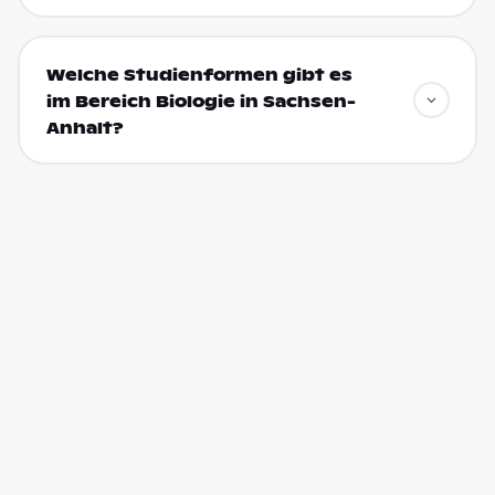
Welche Studienformen gibt es
im Bereich Biologie in Sachsen-
Anhalt?