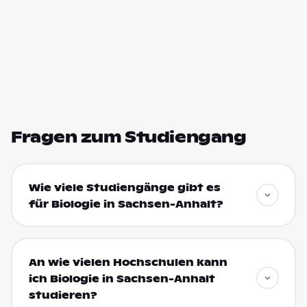
Fragen zum Studiengang
Wie viele Studiengänge gibt es
für Biologie in Sachsen-Anhalt?
An wie vielen Hochschulen kann
ich Biologie in Sachsen-Anhalt
studieren?