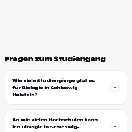
Fragen zum Studiengang
Wie viele Studiengänge gibt es
für Biologie in Schleswig-
Holstein?
An wie vielen Hochschulen kann
ich Biologie in Schleswig-