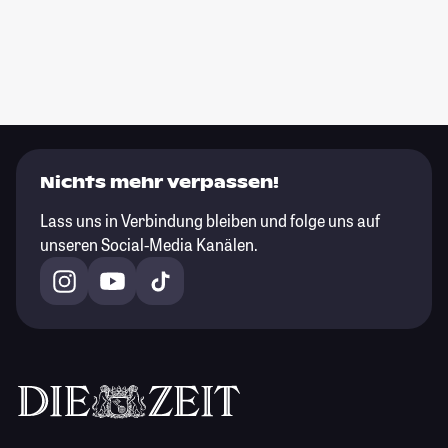
Nichts mehr verpassen!
Lass uns in Verbindung bleiben und folge uns auf
unseren Social-Media Kanälen.