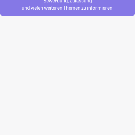
Bewerbung, Zulassung
und vielen weiteren Themen zu informieren.