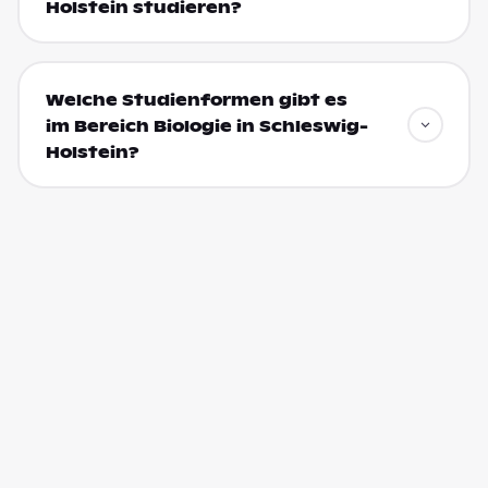
Holstein studieren?
Welche Studienformen gibt es
im Bereich Biologie in Schleswig-
Holstein?