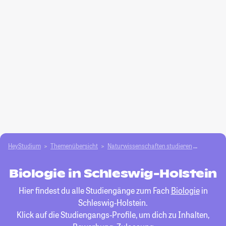
HeyStudium
Themenübersicht
Natur­wissenschaften studieren
Biologie
Biologie in Schleswig-Holstein
Hier findest du alle Studiengänge zum Fach
Biologie
in
Schleswig-Holstein.
Klick auf die Studiengangs-Profile, um dich zu Inhalten,