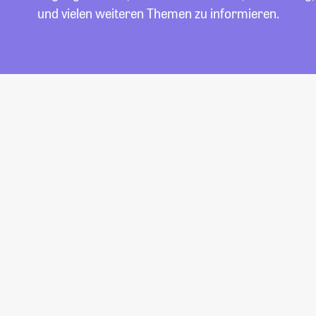
und vielen weiteren Themen zu informieren.