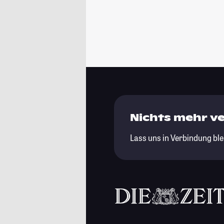
Nichts mehr v
Lass uns in Verbindung ble