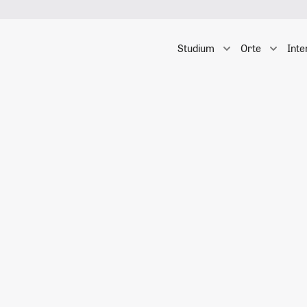
Studium
Orte
Inte