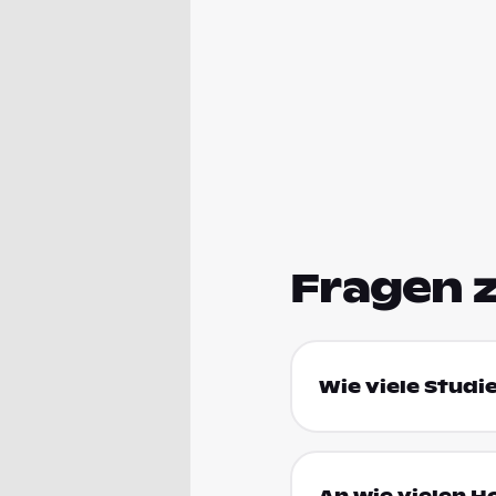
Fragen 
Wie viele Studi