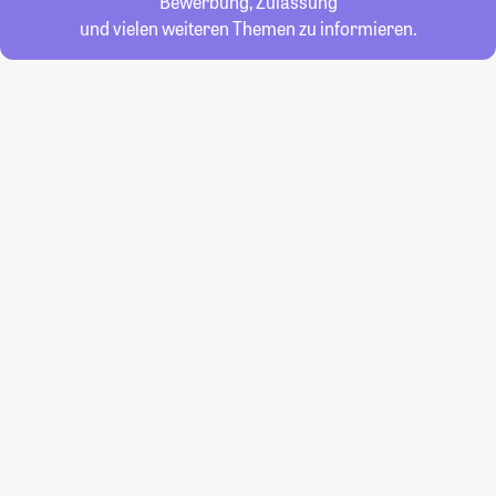
Bewerbung, Zulassung
und vielen weiteren Themen zu informieren.