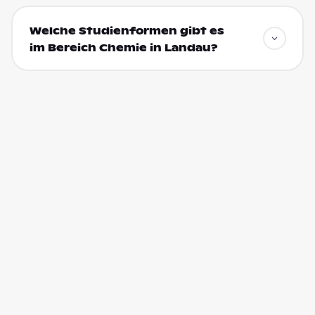
Welche Studienformen gibt es
im Bereich Chemie in Landau?