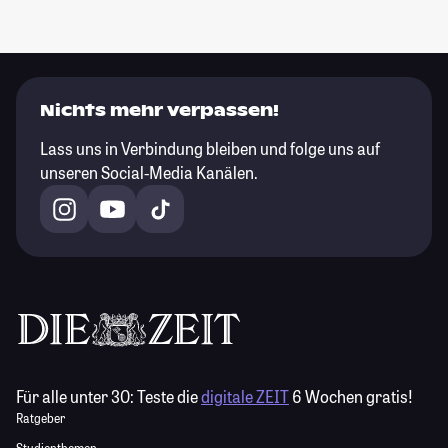
Nichts mehr verpassen!
Lass uns in Verbindung bleiben und folge uns auf
unseren Social-Media Kanälen.
Für alle unter 30:
Teste die
digitale ZEIT
6 Wochen gratis!
Ratgeber