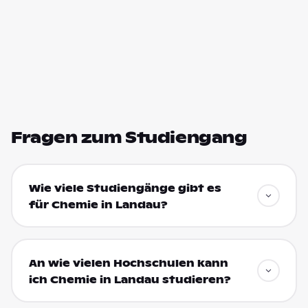
Fragen zum Studiengang
Wie viele Studiengänge gibt es
für Chemie in Landau?
An wie vielen Hochschulen kann
ich Chemie in Landau studieren?