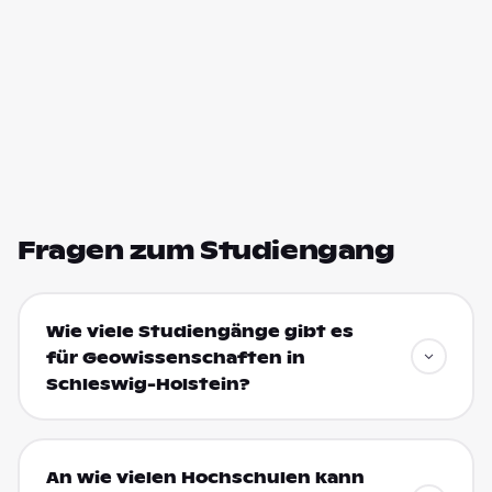
Fragen zum Studiengang
Wie viele Studiengänge gibt es
für Geowissenschaften in
Schleswig-Holstein?
An wie vielen Hochschulen kann