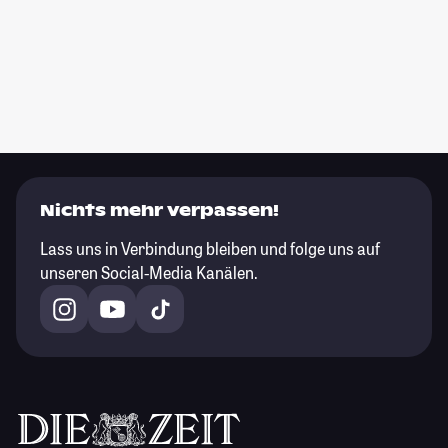
Nichts mehr verpassen!
Lass uns in Verbindung bleiben und folge uns auf
unseren Social-Media Kanälen.