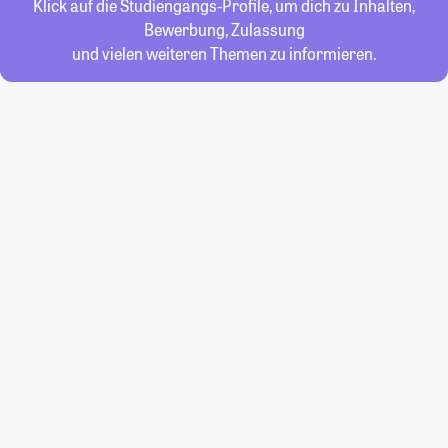
Klick auf die Studiengangs-Profile, um dich zu Inhalten,
Bewerbung, Zulassung
und vielen weiteren Themen zu informieren.