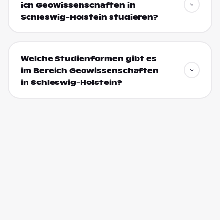
ich Geowissenschaften in
Schleswig-Holstein studieren?
Welche Studienformen gibt es
im Bereich Geowissenschaften
in Schleswig-Holstein?