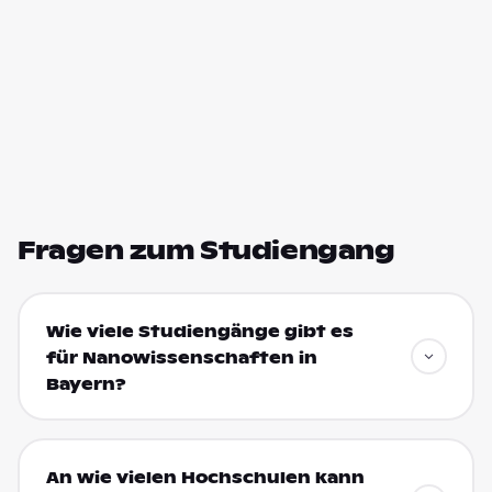
Fragen zum Studiengang
Wie viele Studiengänge gibt es
für Nanowissenschaften in
Bayern?
An wie vielen Hochschulen kann