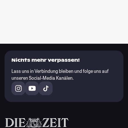
Nichts mehr verpassen!
Lass uns in Verbindung bleiben und folge uns auf
unseren Social-Media Kanälen.