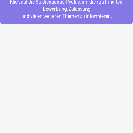
Klick auf die Studiengangs-Profile, um dich zu Inhalten,
Bewerbung, Zulassung
und vielen weiteren Themen zu informieren.