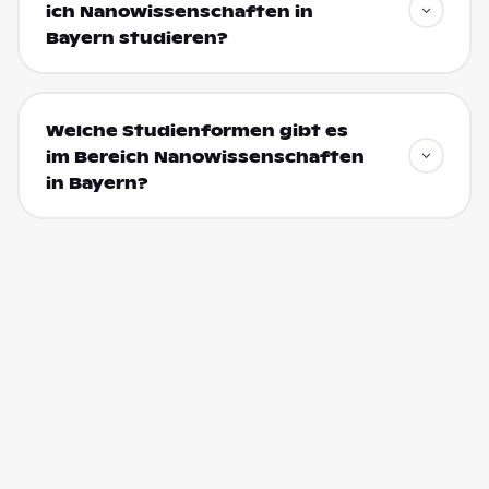
ich Nanowissenschaften in
Bayern studieren?
Welche Studienformen gibt es
im Bereich Nanowissenschaften
in Bayern?