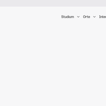
Studium
Orte
Inte