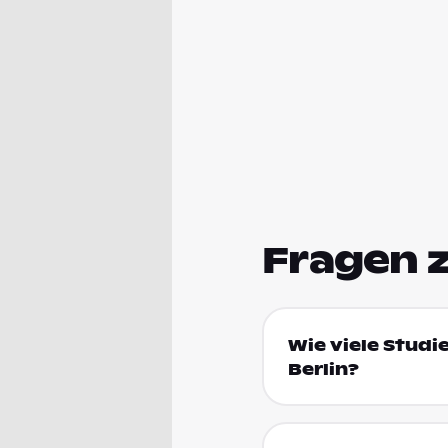
Fragen 
Wie viele Studi
Berlin?