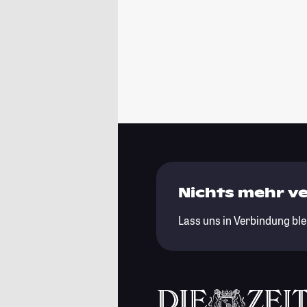
Nichts mehr v
Lass uns in Verbindung ble