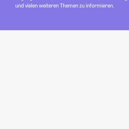
und vielen weiteren Themen zu informieren.