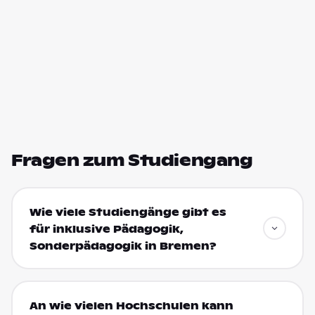
Fragen zum Studiengang
Wie viele Studiengänge gibt es
für inklusive Pädagogik,
Sonderpädagogik in Bremen?
An wie vielen Hochschulen kann