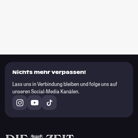
Nichts mehr verpassen!
Lass uns in Verbindung bleiben und folge uns auf
unseren Social-Media Kanälen.