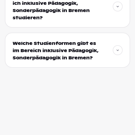
ich inklusive Pädagogik,
Sonderpädagogik in Bremen
studieren?
Welche Studienformen gibt es
im Bereich inklusive Pädagogik,
Sonderpädagogik in Bremen?