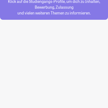
Klick auf die Studiengangs-Profile, um dich zu Inhalten,
Bewerbung, Zulassung
und vielen weiteren Themen zu informieren.