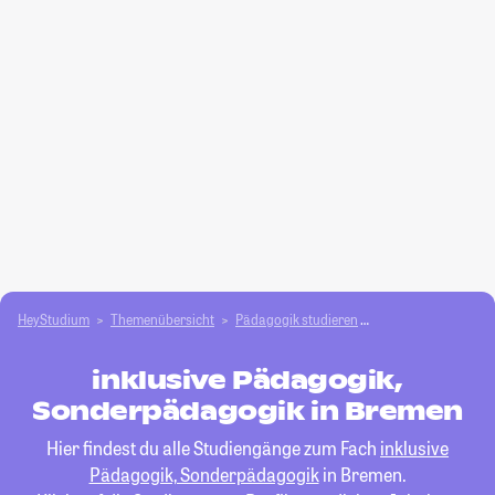
HeyStudium
Themenübersicht
Pädagogik studieren
inklusive Pädagogi
inklusive Pädagogik,
Sonderpädagogik in Bremen
Hier findest du alle Studiengänge zum Fach
inklusive
Pädagogik, Sonderpädagogik
in Bremen.