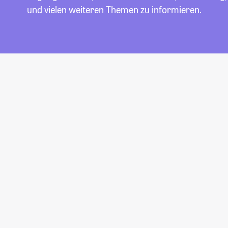
und vielen weiteren Themen zu informieren.