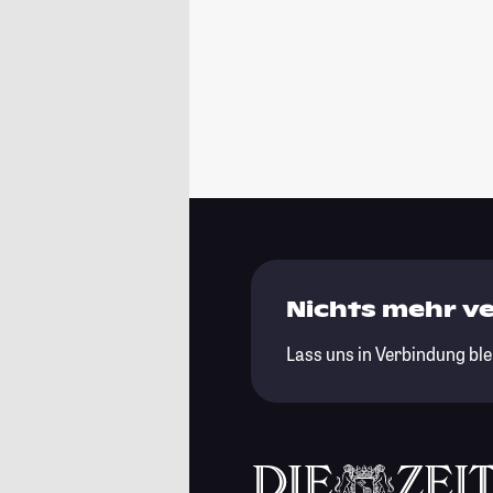
Nichts mehr v
Lass uns in Verbindung ble