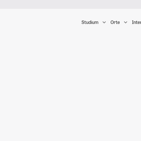
Studium
Orte
Inte