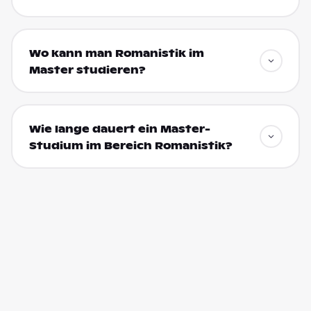
Wo kann man Romanistik im
Master studieren?
Wie lange dauert ein Master-
Studium im Bereich Romanistik?