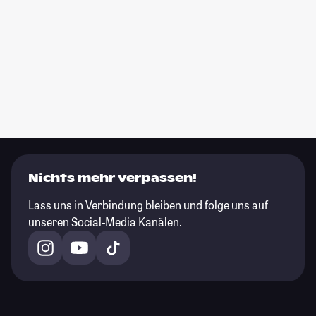
Nichts mehr verpassen!
Lass uns in Verbindung bleiben und folge uns auf
unseren Social-Media Kanälen.