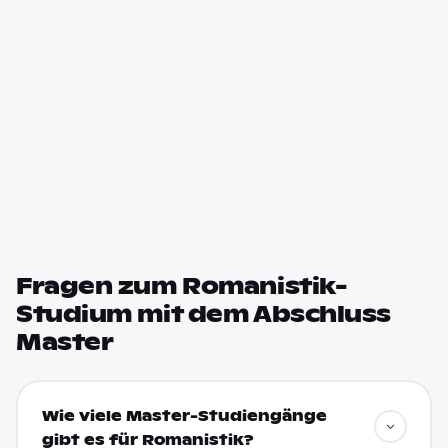
Fragen zum Romanistik-
Studium mit dem Abschluss
Master
Wie viele Master-Studiengänge
gibt es für Romanistik?