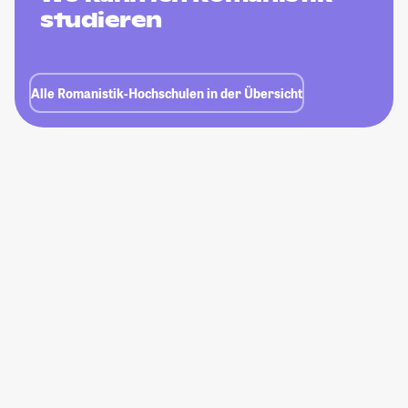
studieren
Alle Romanistik-Hochschulen in der Übersicht