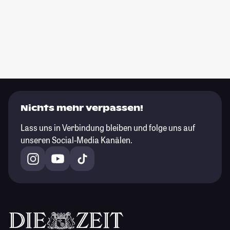
Nichts mehr verpassen!
Lass uns in Verbindung bleiben und folge uns auf
unseren Social-Media Kanälen.