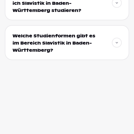
ich Slavistik in Baden-
Württemberg studieren?
Welche Studienformen gibt es
im Bereich Slavistik in Baden-
Württemberg?