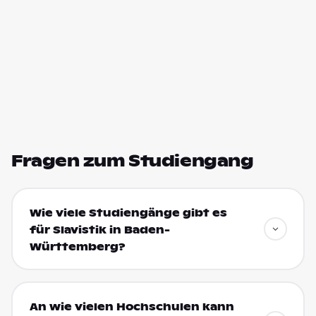
Fragen zum Studiengang
Wie viele Studiengänge gibt es
für Slavistik in Baden-
Württemberg?
An wie vielen Hochschulen kann