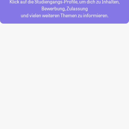
Klick auf die Studiengangs-Profile, um dich zu Inhalten,
Bewerbung, Zulassung
und vielen weiteren Themen zu informieren.