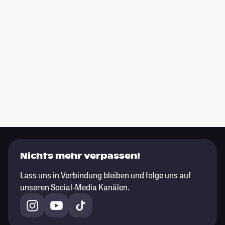
Nichts mehr verpassen!
Lass uns in Verbindung bleiben und folge uns auf
unseren Social-Media Kanälen.