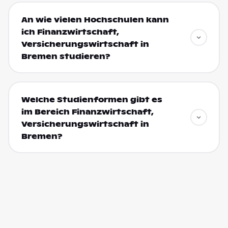
An wie vielen Hochschulen kann
ich Finanzwirtschaft,
Versicherungswirtschaft in
Bremen studieren?
Welche Studienformen gibt es
im Bereich Finanzwirtschaft,
Versicherungswirtschaft in
Bremen?