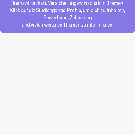
Finanzwirtschaft, Versicherungswirtschaft
in Bremen.
Klick auf die Studiengangs-Profile, um dich zu Inhalten,
Bewerbung, Zulassung
und vielen weiteren Themen zu informieren.