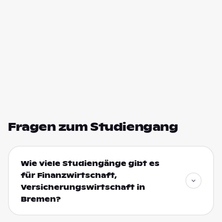
Fragen zum Studiengang
Wie viele Studiengänge gibt es
für Finanzwirtschaft,
Versicherungswirtschaft in
Bremen?