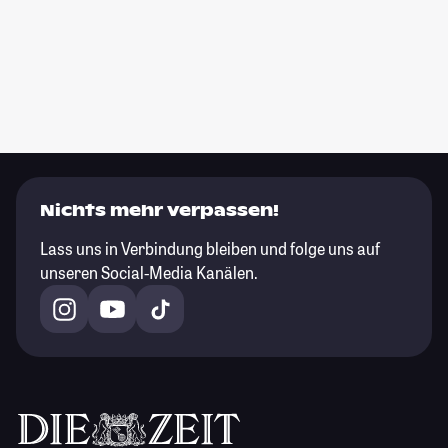
Nichts mehr verpassen!
Lass uns in Verbindung bleiben und folge uns auf
unseren Social-Media Kanälen.