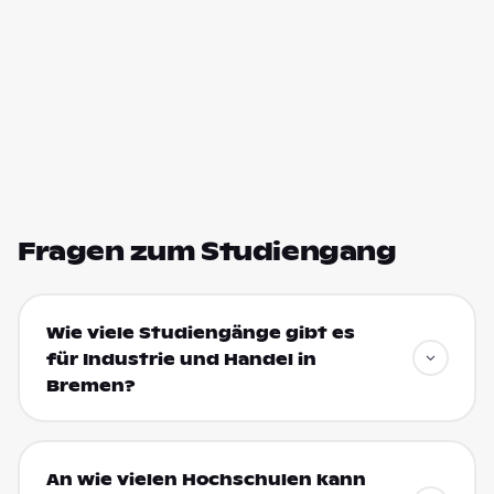
Fragen zum Studiengang
Wie viele Studiengänge gibt es
für Industrie und Handel in
Bremen?
An wie vielen Hochschulen kann