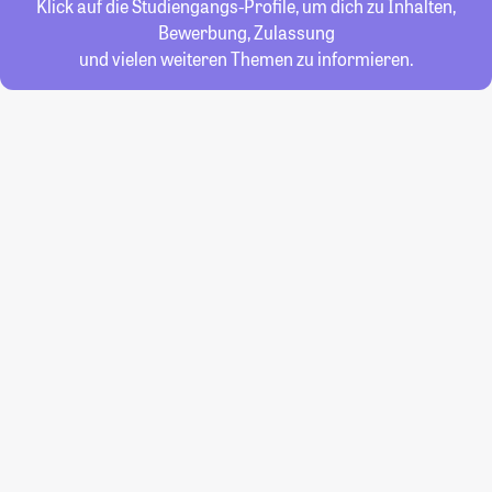
Klick auf die Studiengangs-Profile, um dich zu Inhalten,
Bewerbung, Zulassung
und vielen weiteren Themen zu informieren.