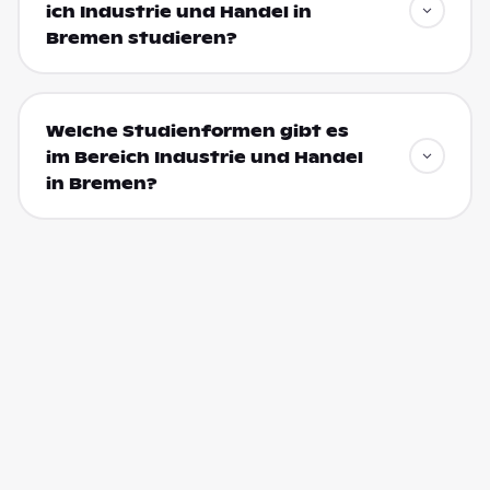
ich Industrie und Handel in
Bremen studieren?
Welche Studienformen gibt es
im Bereich Industrie und Handel
in Bremen?