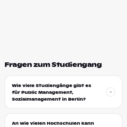
Fragen zum Studiengang
Wie viele Studiengänge gibt es
für Public Management,
Sozialmanagement in Berlin?
An wie vielen Hochschulen kann