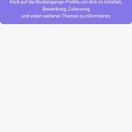
Klick auf die Studiengangs-Profile, um dich zu Inhalten,
Bewerbung, Zulassung
und vielen weiteren Themen zu informieren.