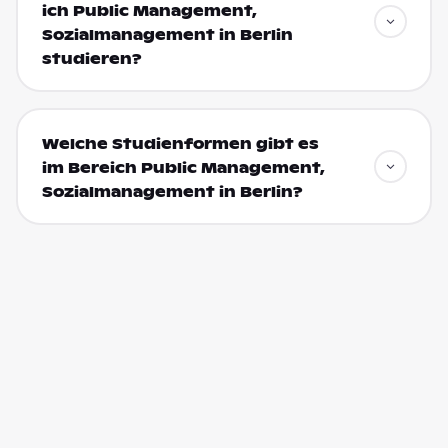
ich Public Management,
Sozialmanagement in Berlin
studieren?
Welche Studienformen gibt es
im Bereich Public Management,
Sozialmanagement in Berlin?