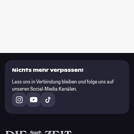
Nichts mehr verpassen!
Lass uns in Verbindung bleiben und folge uns auf
unseren Social-Media Kanälen.