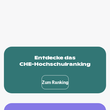
Entdecke das
CHE-Hochschulranking
Zum Ranking