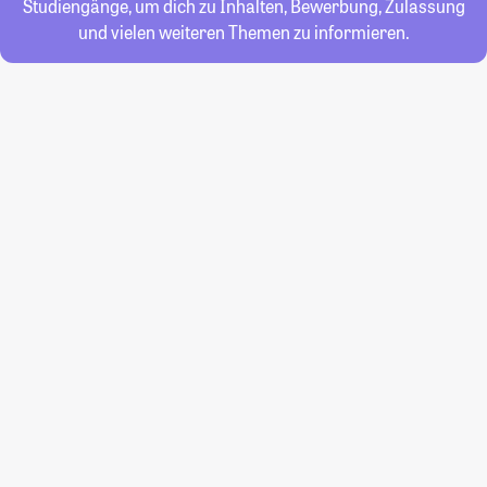
Studiengänge, um dich zu Inhalten, Bewerbung, Zulassung
und vielen weiteren Themen zu informieren.