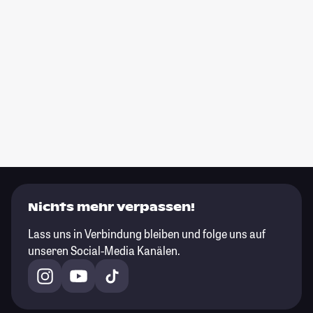
Nichts mehr verpassen!
Lass uns in Verbindung bleiben und folge uns auf
unseren Social-Media Kanälen.