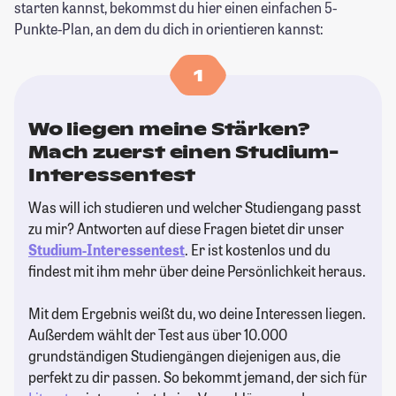
starten kannst, bekommst du hier einen einfachen 5-
Punkte-Plan, an dem du dich in orientieren kannst:
1
Wo liegen meine Stärken?
Mach zuerst einen Studium-
Interessentest
Was will ich studieren und welcher Studiengang passt
zu mir? Antworten auf diese Fragen bietet dir unser
Studium-Interessentest
. Er ist kostenlos und du
findest mit ihm mehr über deine Persönlichkeit heraus.
Mit dem Ergebnis weißt du, wo deine Interessen liegen.
Außerdem wählt der Test aus über 10.000
grundständigen Studiengängen diejenigen aus, die
perfekt zu dir passen. So bekommt jemand, der sich für