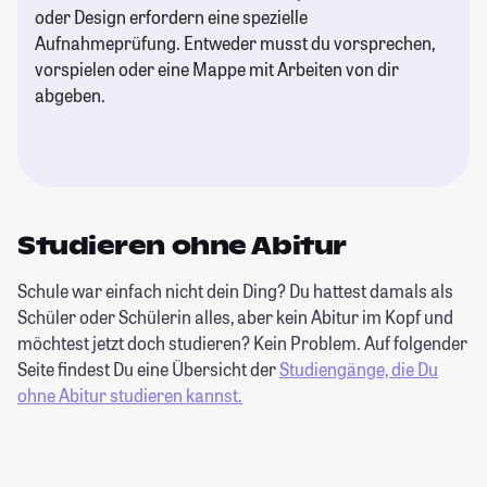
oder Design erfordern eine spezielle
Aufnahmeprüfung. Entweder musst du vorsprechen,
vorspielen oder eine Mappe mit Arbeiten von dir
abgeben.
Studieren ohne Abitur
Schule war einfach nicht dein Ding? Du hattest damals als
Schüler oder Schülerin alles, aber kein Abitur im Kopf und
möchtest jetzt doch studieren? Kein Problem. Auf folgender
Seite findest Du eine Übersicht der
Studiengänge, die Du
ohne Abitur studieren kannst.