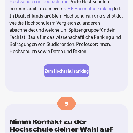
Hochschulen in Deutschland
. Viele Hochschulen
nehmen auch an unserem
CHE Hochschulranking
teil.
In Deutschlands größtem Hochschulranking siehst du,
wie die Hochschule im Vergleich zu anderen
abschneidet und welche Uni Spitzengruppe für dein
Fach ist. Basis für das wissenschaftliche Ranking sind
Befragungen von Studierenden, Professor:innen,
Hochschulen sowie Daten und Fakten.
Zum Hochschulranking
5
Nimm Kontakt zu der
Hochschule deiner Wahl auf