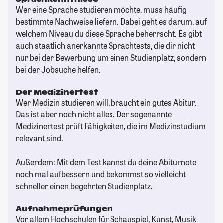
Wer eine Sprache studieren möchte, muss häufig
bestimmte Nachweise liefern. Dabei geht es darum, auf
welchem Niveau du diese Sprache beherrscht. Es gibt
auch staatlich anerkannte Sprachtests, die dir nicht
nur bei der Bewerbung um einen Studienplatz, sondern
bei der Jobsuche helfen.
Der Medizinertest
Wer Medizin studieren will, braucht ein gutes Abitur.
Das ist aber noch nicht alles. Der sogenannte
Medizinertest prüft Fähigkeiten, die im Medizinstudium
relevant sind.
Außerdem: Mit dem Test kannst du deine Abiturnote
noch mal aufbessern und bekommst so vielleicht
schneller einen begehrten Studienplatz.
Aufnahmeprüfungen
Vor allem Hochschulen für Schauspiel, Kunst, Musik