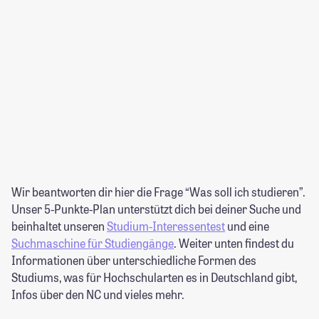
Wir beantworten dir hier die Frage “Was soll ich studieren”.
Unser 5-Punkte-Plan unterstützt dich bei deiner Suche und
beinhaltet unseren
Studium-Interessentest
und eine
Suchmaschine für Studiengänge
. Weiter unten findest du
Informationen über unterschiedliche Formen des
Studiums, was für Hochschularten es in Deutschland gibt,
Infos über den NC und vieles mehr.