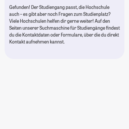
Gefunden! Der Studiengang passt, die Hochschule
auch – es gibt aber noch Fragen zum Studienplatz?
Viele Hochschulen helfen dir gerne weiter! Auf den
Seiten unserer Suchmaschine für Studiengänge findest
du die Kontaktdaten oder Formulare, über die du direkt
Kontakt aufnehmen kannst.