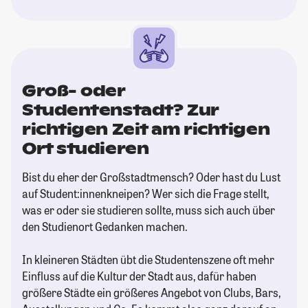
Groß- oder
Studentenstadt? Zur
richtigen Zeit am richtigen
Ort studieren
Bist du eher der Großstadtmensch? Oder hast du Lust
auf Student:innenkneipen? Wer sich die Frage stellt,
was er oder sie studieren sollte, muss sich auch über
den Studienort Gedanken machen.
In kleineren Städten übt die Studentenszene oft mehr
Einfluss auf die Kultur der Stadt aus, dafür haben
größere Städte ein größeres Angebot von Clubs, Bars,