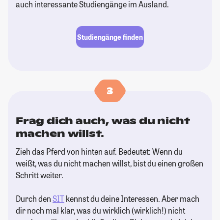
auch interessante Studiengänge im Ausland.
Studiengänge finden
3
Frag dich auch, was du nicht
machen willst.
Zieh das Pferd von hinten auf. Bedeutet: Wenn du
weißt, was du nicht machen willst, bist du einen großen
Schritt weiter.
Durch den
SIT
kennst du deine Interessen. Aber mach
dir noch mal klar, was du wirklich (wirklich!) nicht