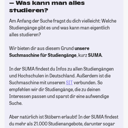
– Was kann man alles
studieren?
Am Anfang der Suche fragst du dich vielleicht: Welche
Studiengänge gibt es und was kann man eigentlich
alles studieren?
Wir bieten dir aus diesem Grund
unsere
Suchmaschine für Studiengänge
, kurz
SUMA
.
In der SUMA findest du Infos zu allen Studiengängen
und Hochschulen in Deutschland. Außerdem ist die
Suchmaschine mit unserem
SIT
verbunden. So
empfehlen wir dir Studiengänge, die zu deinen
Interessen passen und sparst dir eine aufwendige
Suche.
Aber natürlich ist Stöbern erlaubt! In der SUMA findest
du mehr als 21.000 Studienangebote, darunter sogar