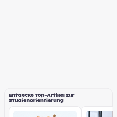
Entdecke Top-Artikel zur
Studienorientierung