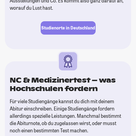
Ausstellungen und Co. Es kommt also ganz darauf an,
worauf du Lust hast.
Studienorte in Deutschland
NC & Medizinertest – was
Hochschulen fordern
Für viele Studiengänge kannst du dich mit deinem
Abitur einschreiben. Einige Studiengänge fordern
allerdings spezielle Leistungen. Manchmal bestimmt
die Abiturnote, ob du zugelassen wirst, oder musst
noch einen bestimmten Test machen.