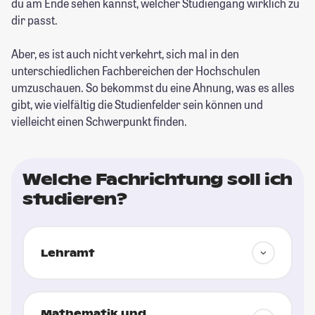
du am Ende sehen kannst, welcher Studiengang wirklich zu
dir passt.
Aber, es ist auch nicht verkehrt, sich mal in den
unterschiedlichen Fachbereichen der Hochschulen
umzuschauen. So bekommst du eine Ahnung, was es alles
gibt, wie vielfältig die Studienfelder sein können und
vielleicht einen Schwerpunkt finden.
Welche Fachrichtung soll ich
studieren?
Lehramt
Mathematik und