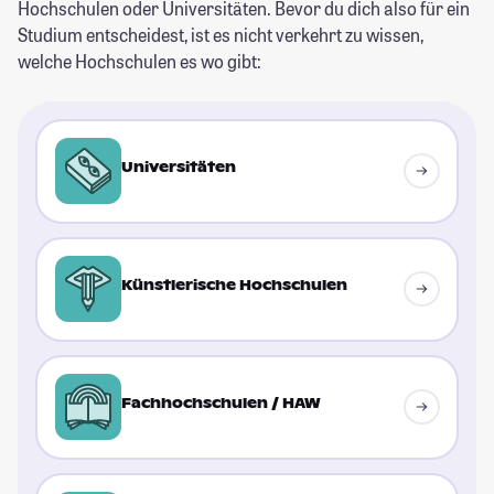
Hochschulen oder Universitäten. Bevor du dich also für ein
Studium entscheidest, ist es nicht verkehrt zu wissen,
welche Hochschulen es wo gibt:
Universitäten
Künstlerische Hochschulen
Fachhochschulen / HAW