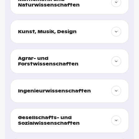
Naturwissenschaften
Kunst, Musik, Design
Agrar- und
Forstwissenschaften
Ingenieur­wissenschaften
Gesellschafts- und
Sozialwissenschaften