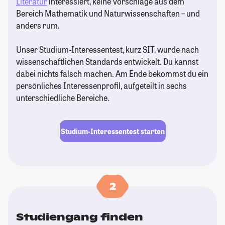
Literatur
interessiert, keine Vorschläge aus dem
Bereich Mathematik und Naturwissenschaften – und
anders rum.
Unser Studium-Interessentest, kurz SIT, wurde nach
wissenschaftlichen Standards entwickelt. Du kannst
dabei nichts falsch machen. Am Ende bekommst du ein
persönliches Interessenprofil, aufgeteilt in sechs
unterschiedliche Bereiche.
Studium-Interessentest starten
2
Studiengang finden