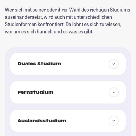
Wer sich mit seiner oder ihrer Wahl des richtigen Studiums
auseinandersetzt, wird auch mit unterschiedlichen
Studienformen konfrontiert. Da lohnt es sich zu wissen,
worum es sich handelt und es was es gibt:
Duales Studium
Fernstudium
Auslandsstudium