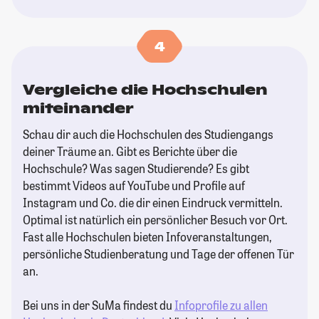
4
Vergleiche die Hochschulen
miteinander
Schau dir auch die Hochschulen des Studiengangs
deiner Träume an. Gibt es Berichte über die
Hochschule? Was sagen Studierende? Es gibt
bestimmt Videos auf YouTube und Profile auf
Instagram und Co. die dir einen Eindruck vermitteln.
Optimal ist natürlich ein persönlicher Besuch vor Ort.
Fast alle Hochschulen bieten Infoveranstaltungen,
persönliche Studienberatung und Tage der offenen Tür
an.
Bei uns in der SuMa findest du
Infoprofile zu allen