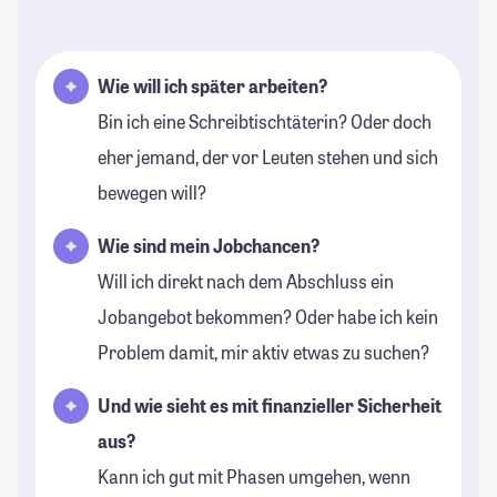
Wie will ich später arbeiten?
Bin ich eine Schreibtischtäterin? Oder doch
eher jemand, der vor Leuten stehen und sich
bewegen will?
Wie sind mein Jobchancen?
Will ich direkt nach dem Abschluss ein
Jobangebot bekommen? Oder habe ich kein
Problem damit, mir aktiv etwas zu suchen?
Und wie sieht es mit finanzieller Sicherheit
aus?
Kann ich gut mit Phasen umgehen, wenn