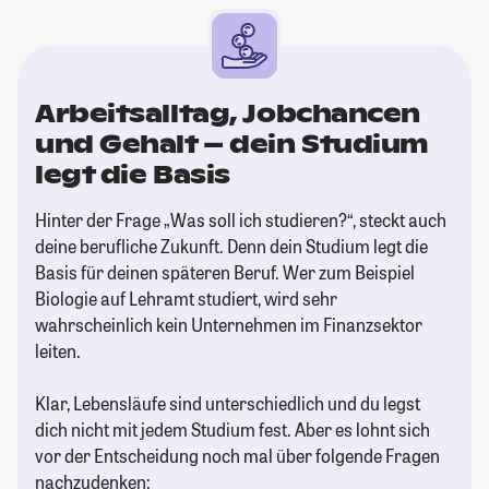
Arbeitsalltag, Jobchancen
und Gehalt – dein Studium
legt die Basis
Hinter der Frage „Was soll ich studieren?“, steckt auch
deine berufliche Zukunft. Denn dein Studium legt die
Basis für deinen späteren Beruf. Wer zum Beispiel
Biologie auf Lehramt studiert, wird sehr
wahrscheinlich kein Unternehmen im Finanzsektor
leiten.
Klar, Lebensläufe sind unterschiedlich und du legst
dich nicht mit jedem Studium fest. Aber es lohnt sich
vor der Entscheidung noch mal über folgende Fragen
nachzudenken: