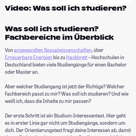
Video: Was soll ich studieren?
Was soll ich studieren?
Fachbereiche im Überblick
Von
angewandten Sexualwissenschaften
, über
Erneuerbare Energien
bis zu
Hackbrett
– Hochschulen in
Deutschland bieten viele Studiengänge für einen Bachelor
oder Master an.
Aber welcher Studiengang ist jetzt der Richtige? Welcher
Fachbereich passt zu mir? Was soll ich studieren? Und wie
weiß ich, dass die Inhalte zu mir passen?
Der erste Schritt ist ein Studium-Interessentest. Hier geht
es in erster Linie gar nicht um Studiengänge, sondern um
dich. Der Orientierungstest fragt deine Interessen ab, damit