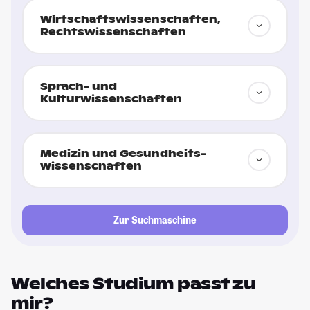
Wirtschafts­wissenschaften,
Rechts­wissenschaften
Sprach- und
Kulturwissenschaften
Medizin und Gesundheits­
wissenschaften
Zur Suchmaschine
Welches Studium passt zu
mir?