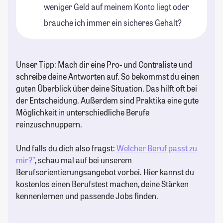
weniger Geld auf meinem Konto liegt oder
brauche ich immer ein sicheres Gehalt?
Unser Tipp: Mach dir eine Pro- und Contraliste und
schreibe deine Antworten auf. So bekommst du einen
guten Überblick über deine Situation. Das hilft oft bei
der Entscheidung. Außerdem sind Praktika eine gute
Möglichkeit in unterschiedliche Berufe
reinzuschnuppern.
Und falls du dich also fragst:
Welcher Beruf passt zu
mir?”
, schau mal auf bei unserem
Berufsorientierungsangebot vorbei. Hier kannst du
kostenlos einen Berufstest machen, deine Stärken
kennenlernen und passende Jobs finden.