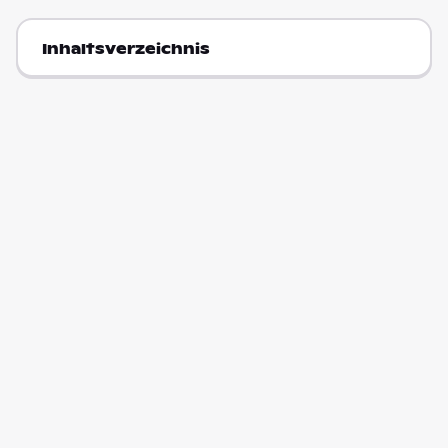
Inhaltsverzeichnis