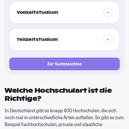
Vollzeitstudium
Teilzeitstudium
Zur Suchmaschine
Welche Hochschulart ist die
Richtige?
In Deutschland gibt es knapp 400 Hochschulen, die sich
noch mal in unterschiedliche Arten aufteilen. So gibt es zum
Beispiel Fachhochschulen, private und staatliche