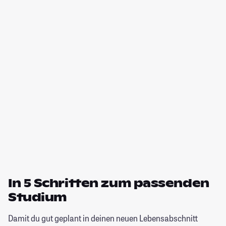
In 5 Schritten zum passenden
Studium
Damit du gut geplant in deinen neuen Lebensabschnitt