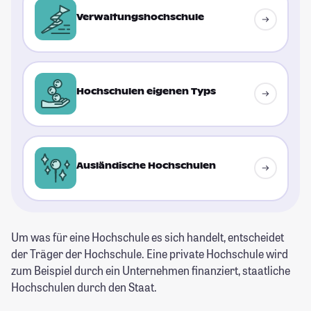
Verwaltungshochschule
Hochschulen eigenen Typs
Ausländische Hochschulen
Um was für eine Hochschule es sich handelt, entscheidet
der Träger der Hochschule. Eine private Hochschule wird
zum Beispiel durch ein Unternehmen finanziert, staatliche
Hochschulen durch den Staat.