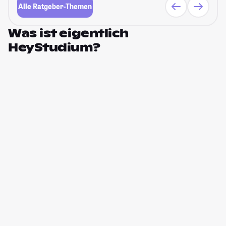
Alle Ratgeber-Themen
Was ist eigentlich
HeyStudium?