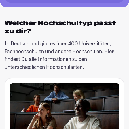
Welcher Hochschultyp passt
zu dir?
In Deutschland gibt es über 400 Universitäten,
Fachhochschulen und andere Hochschulen. Hier
findest Du alle Informationen zu den
unterschiedlichen Hochschularten.