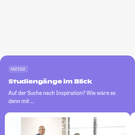
ANZEIGE
Studiengänge im Blick
Auf der Suche nach Inspiration? Wie wäre es
denn mit …