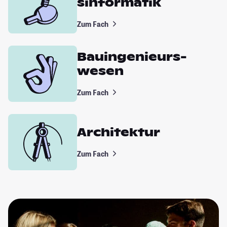
sinformatik
Zum Fach
Bauingenieurs­
wesen
Zum Fach
Architektur
Zum Fach