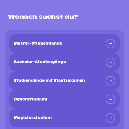
Wonach suchst du?
Master-Studiengänge
Bachelor-Studiengänge
Studiengänge mit Staatsexamen
Diplomstudium
Magisterstudium