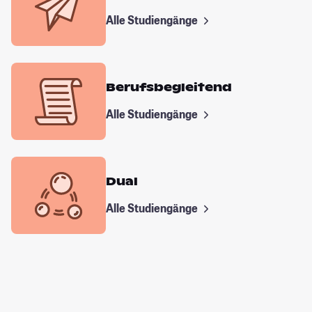
Alle Studiengänge
Berufsbegleitend
Alle Studiengänge
Dual
Alle Studiengänge