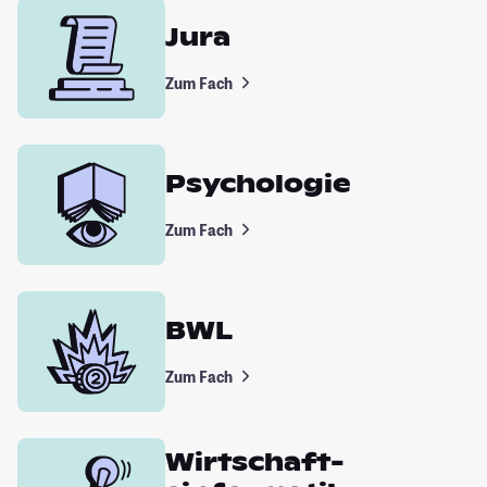
Jura
Zum Fach
Psychologie
Zum Fach
BWL
Zum Fach
Wirtschaft­