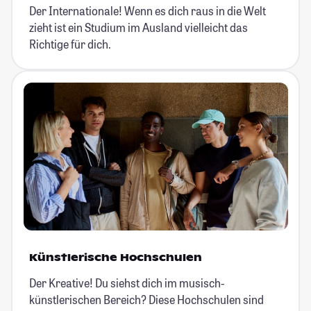
Der Internationale! Wenn es dich raus in die Welt
zieht ist ein Studium im Ausland vielleicht das
Richtige für dich.
Künstlerische Hochschulen
Der Kreative! Du siehst dich im musisch-
künstlerischen Bereich? Diese Hochschulen sind