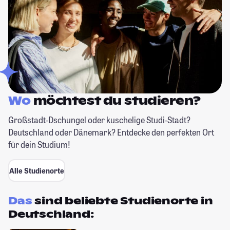
Wo
möchtest du
studieren?
Großstadt-Dschungel oder kuschelige Studi-Stadt?
Deutschland oder Dänemark? Entdecke den perfekten Ort
für dein Studium!
Alle Studienorte
Das
sind beliebte Studienorte in
Deutschland: