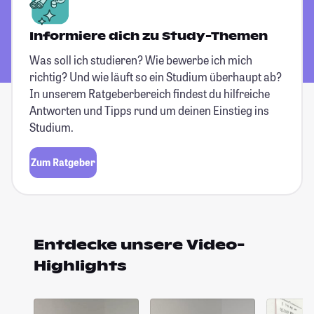
Informiere dich zu Study-Themen
Was soll ich studieren? Wie bewerbe ich mich
richtig? Und wie läuft so ein Studium überhaupt ab?
In unserem Ratgeberbereich findest du hilfreiche
Antworten und Tipps rund um deinen Einstieg ins
Studium.
Zum Ratgeber