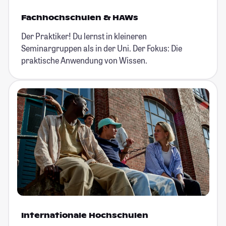
Fachhochschulen & HAWs
Der Praktiker! Du lernst in kleineren
Seminargruppen als in der Uni. Der Fokus: Die
praktische Anwendung von Wissen.
Internationale Hochschulen