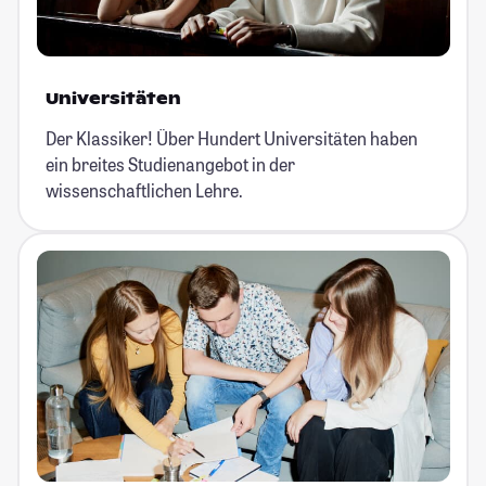
Universitäten
Der Klassiker! Über Hundert Universitäten haben
ein breites Studienangebot in der
wissenschaftlichen Lehre.