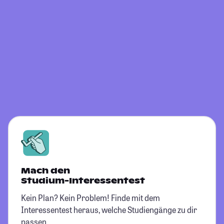
Mach den
Studium-Interessentest
Kein Plan? Kein Problem! Finde mit dem
Interessentest heraus, welche Studiengänge zu dir
passen.