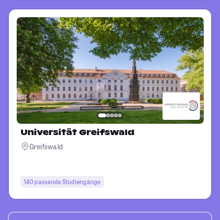
Universität Greifswald
Greifswald
140 passende Studiengänge