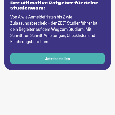
Der ultimative Ratgeber für deine
Studienwahl!
Von A wie Anmeldefristen bis Z wie
Zulassungsbescheid – der ZEIT Studienführer ist
dein Begleiter auf dem Weg zum Studium. Mit
Schritt-für-Schritt-Anleitungen, Checklisten und
Erfahrungsberichten.
Jetzt bestellen