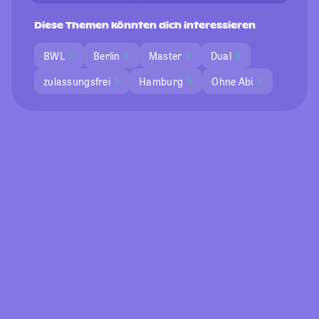
Diese Themen könnten dich interessieren
BWL
Berlin
Master
Dual
zulassungsfrei
Hamburg
Ohne Abi