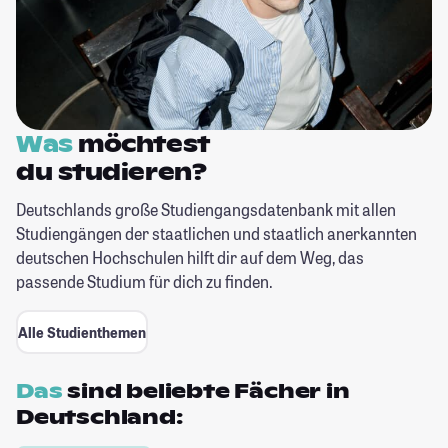
Was
möchtest
du studieren?
Deutschlands große Studiengangsdatenbank mit allen
Studiengängen der staatlichen und staatlich anerkannten
deutschen Hochschulen hilft dir auf dem Weg, das
passende Studium für dich zu finden.
Alle Studienthemen
Das
sind beliebte Fächer in
Deutschland: