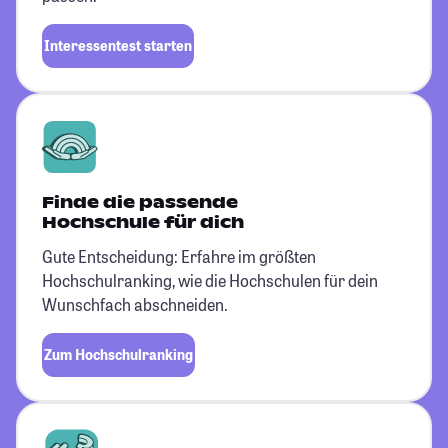
Interessentest starten
Finde die passende
Hochschule für dich
Gute Entscheidung: Erfahre im größten
Hochschulranking, wie die Hochschulen für dein
Wunschfach abschneiden.
Zum Hochschulranking