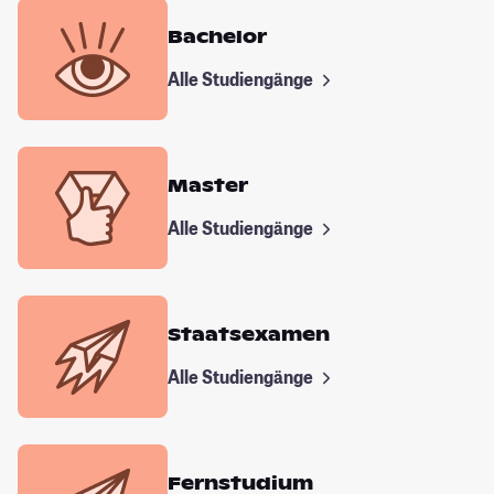
Bachelor
Alle Studiengänge
Master
Alle Studiengänge
Staatsexamen
Alle Studiengänge
Fernstudium