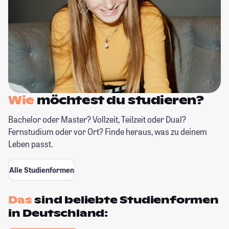
Wie
möchtest du
studieren?
Bachelor oder Master? Vollzeit, Teilzeit oder Dual?
Fernstudium oder vor Ort? Finde heraus, was zu deinem
Leben passt.
Alle Studienformen
Das
sind beliebte Studienformen
in
Deutschland: