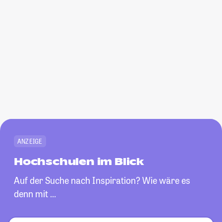
ANZEIGE
Hochschulen im Blick
Auf der Suche nach Inspiration? Wie wäre es
denn mit …