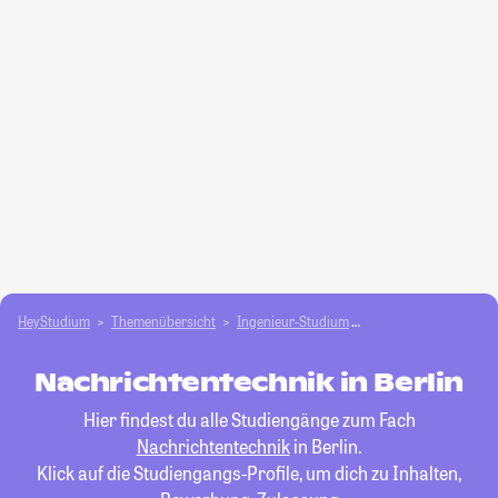
HeyStudium
Themenübersicht
Ingenieur-Studium
Nachrichtentechnik
Nachrichtentechnik in Berlin
Hier findest du alle Studiengänge zum Fach
Nachrichtentechnik
in Berlin.
Klick auf die Studiengangs-Profile, um dich zu Inhalten,