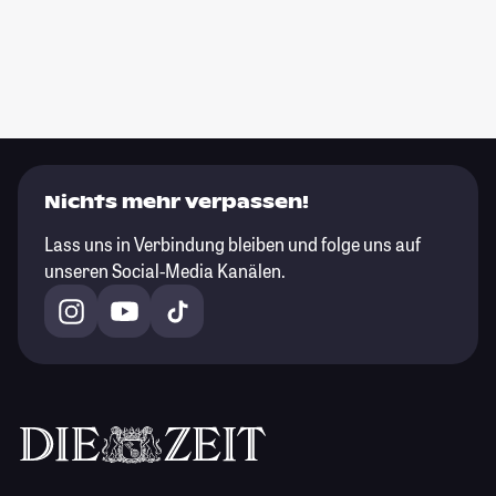
Nichts mehr verpassen!
Lass uns in Verbindung bleiben und folge uns auf
unseren Social-Media Kanälen.