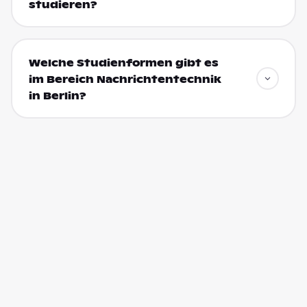
studieren?
Welche Studienformen gibt es
im Bereich Nachrichtentechnik
in Berlin?