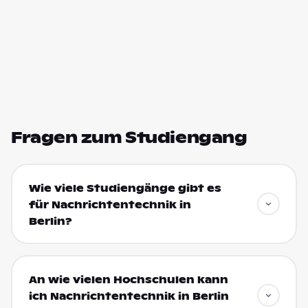
Fragen zum Studiengang
Wie viele Studiengänge gibt es
für Nachrichtentechnik in
Berlin?
An wie vielen Hochschulen kann
ich Nachrichtentechnik in Berlin