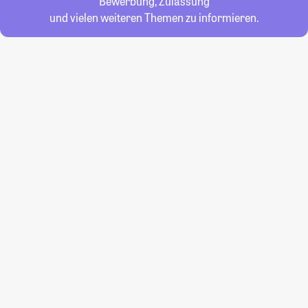
Bewerbung, Zulassung
und vielen weiteren Themen zu informieren.