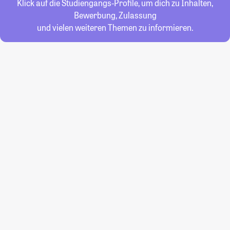
Klick auf die Studiengangs-Profile, um dich zu Inhalten,
Bewerbung, Zulassung
und vielen weiteren Themen zu informieren.