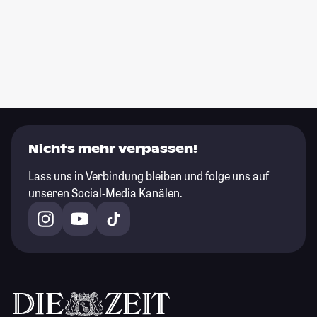
Nichts mehr verpassen!
Lass uns in Verbindung bleiben und folge uns auf
unseren Social-Media Kanälen.