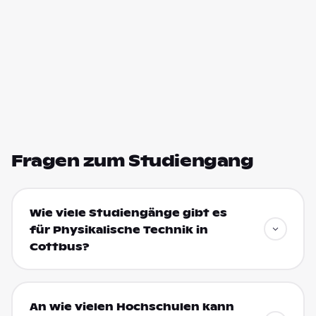
Fragen zum Studiengang
Wie viele Studiengänge gibt es
für Physikalische Technik in
Cottbus?
An wie vielen Hochschulen kann