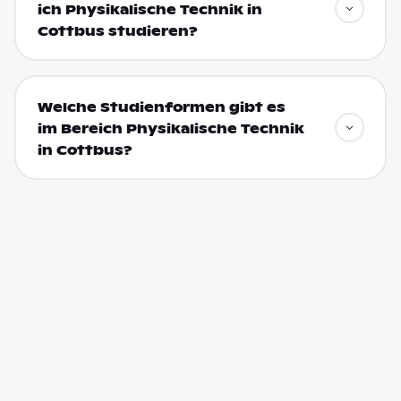
ich Physikalische Technik in
Cottbus studieren?
Welche Studienformen gibt es
im Bereich Physikalische Technik
in Cottbus?