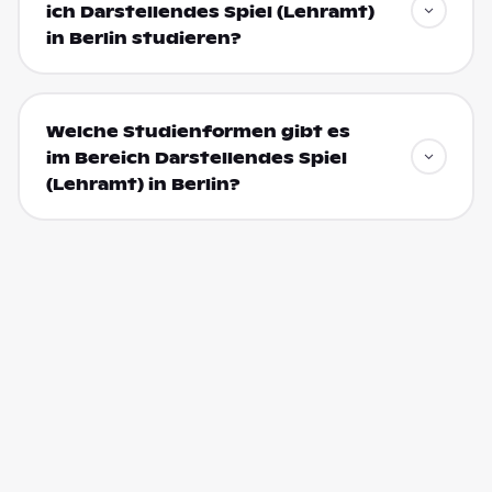
ich Darstellendes Spiel (Lehramt)
in Berlin studieren?
Welche Studienformen gibt es
im Bereich Darstellendes Spiel
(Lehramt) in Berlin?