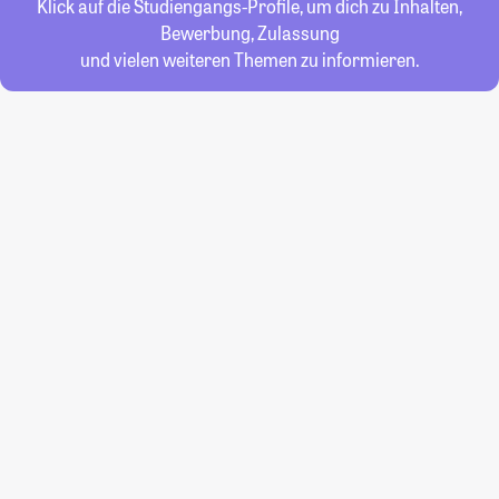
Klick auf die Studiengangs-Profile, um dich zu Inhalten,
Bewerbung, Zulassung
und vielen weiteren Themen zu informieren.