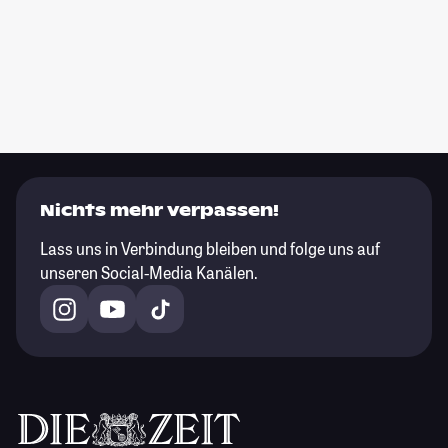
Nichts mehr verpassen!
Lass uns in Verbindung bleiben und folge uns auf
unseren Social-Media Kanälen.