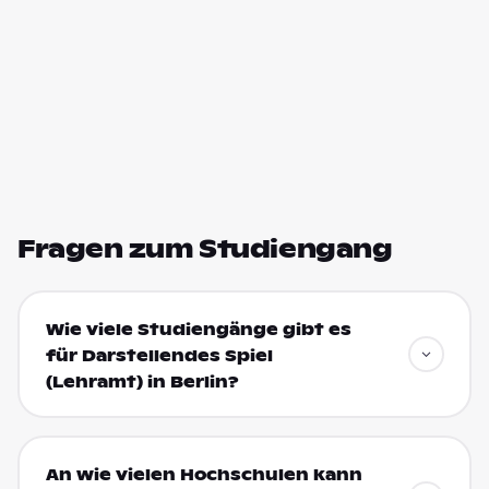
Fragen zum Studiengang
Wie viele Studiengänge gibt es
für Darstellendes Spiel
(Lehramt) in Berlin?
An wie vielen Hochschulen kann