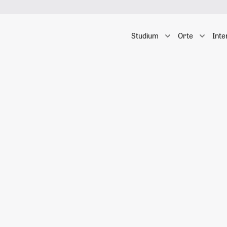
Studium
Orte
Inte