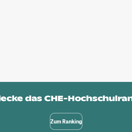
ecke das
CHE-Hochschulra
Zum Ranking