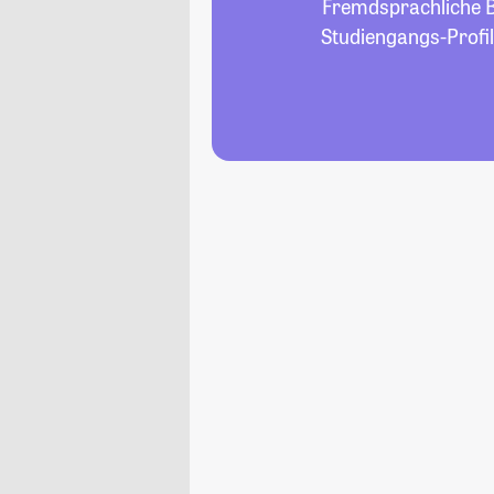
Fremdsprachliche Bi
Studiengangs-Profil