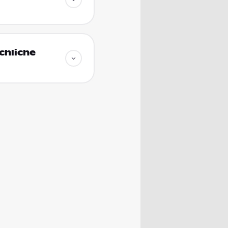
chliche