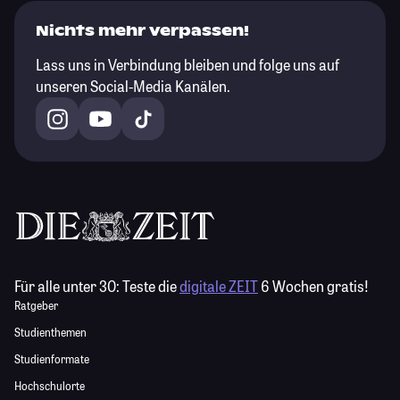
Nichts mehr verpassen!
Lass uns in Verbindung bleiben und folge uns auf
unseren Social-Media Kanälen.
Für alle unter 30:
Teste die
digitale ZEIT
6 Wochen gratis!
Ratgeber
Studienthemen
Studienformate
Hochschulorte