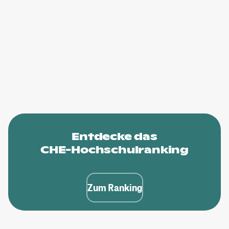
Entdecke das
CHE-Hochschulranking
Zum Ranking