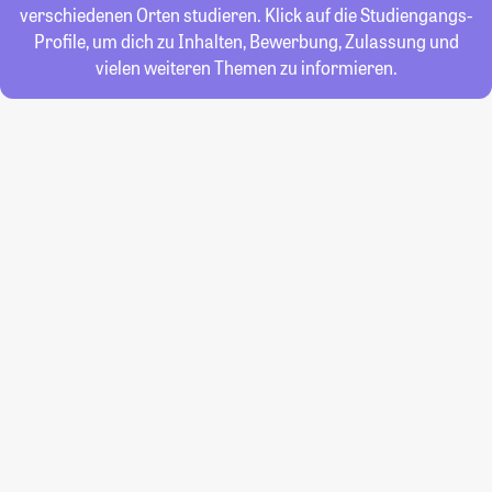
verschiedenen Orten studieren. Klick auf die Studiengangs-
Profile, um dich zu Inhalten, Bewerbung, Zulassung und
vielen weiteren Themen zu informieren.