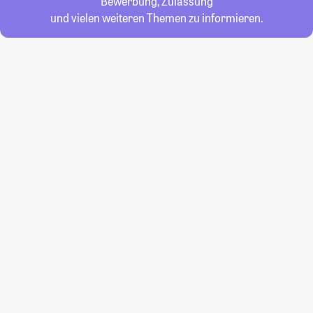
Bewerbung, Zulassung
und vielen weiteren Themen zu informieren.