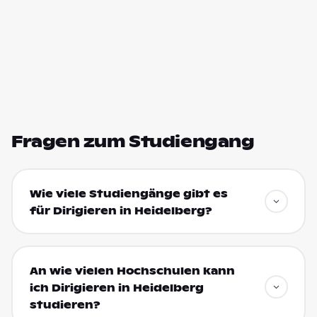
Fragen zum Studiengang
Wie viele Studiengänge gibt es
für Dirigieren in Heidelberg?
An wie vielen Hochschulen kann
ich Dirigieren in Heidelberg
studieren?