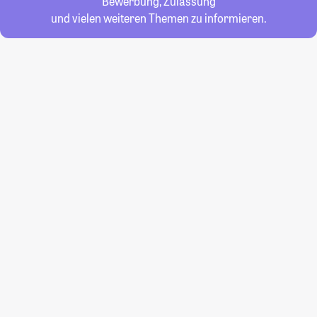
Bewerbung, Zulassung
und vielen weiteren Themen zu informieren.