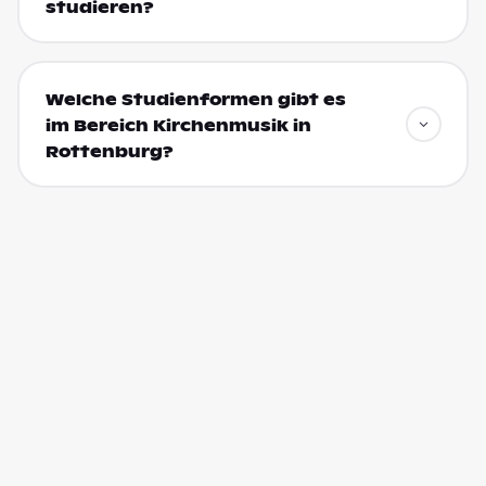
studieren?
Welche Studienformen gibt es
im Bereich Kirchenmusik in
Rottenburg?