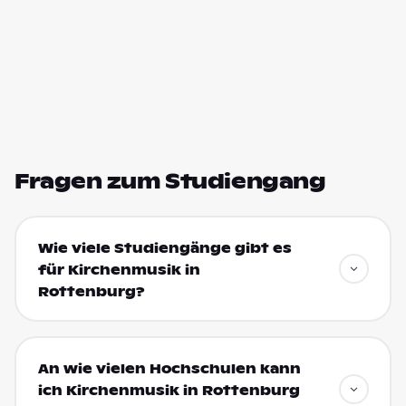
Fragen zum Studiengang
Wie viele Studiengänge gibt es
für Kirchenmusik in
Rottenburg?
An wie vielen Hochschulen kann
ich Kirchenmusik in Rottenburg