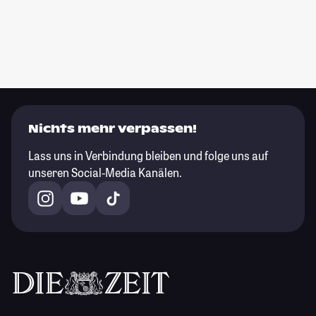
Nichts mehr verpassen!
Lass uns in Verbindung bleiben und folge uns auf
unseren Social-Media Kanälen.