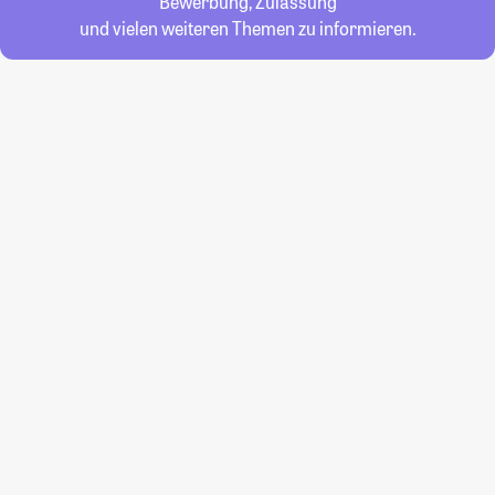
Bewerbung, Zulassung
und vielen weiteren Themen zu informieren.