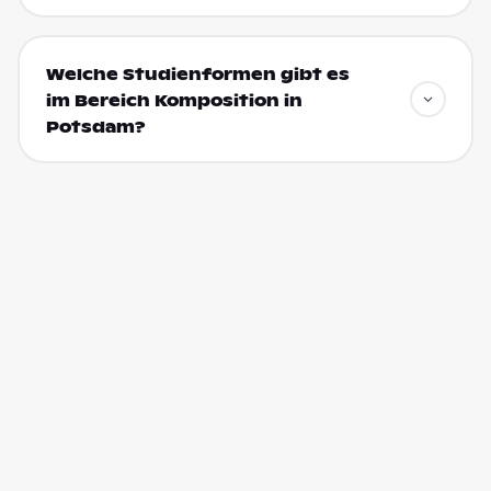
Welche Studienformen gibt es
im Bereich Komposition in
Potsdam?