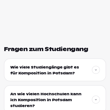
Fragen zum Studiengang
Wie viele Studiengänge gibt es
für Komposition in Potsdam?
An wie vielen Hochschulen kann
ich Komposition in Potsdam
studieren?