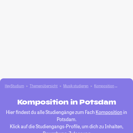
HeyStudium
Themenübersicht
Musik studieren
Komposition
Potsda
Komposition in Potsdam
Hier findest du alle Studiengänge zum Fach
Komposition
in
Potsdam.
Klick auf die Studiengangs-Profile, um dich zu Inhalten,