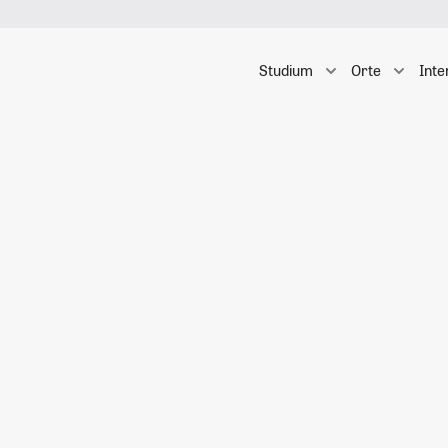
Studium
Orte
Inte