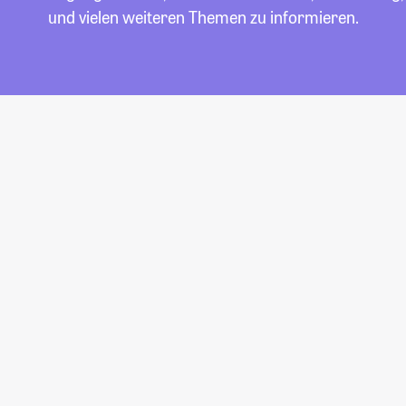
und vielen weiteren Themen zu informieren.