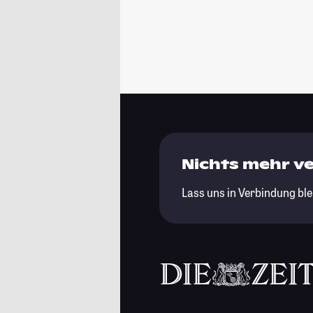
Nichts mehr v
Lass uns in Verbindung ble