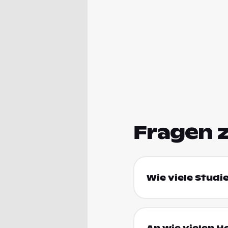
Fragen 
Wie viele Studi