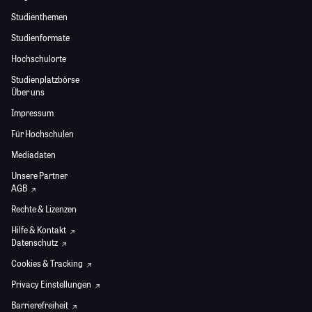
Studienthemen
Studienformate
Hochschulorte
Studienplatzbörse
Über uns
Impressum
Für Hochschulen
Mediadaten
Unsere Partner
AGB
Rechte & Lizenzen
Hilfe & Kontakt
Datenschutz
Cookies & Tracking
Privacy Einstellungen
Barrierefreiheit