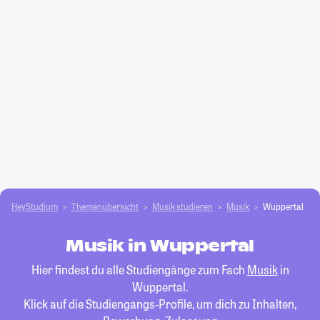
HeyStudium
Themenübersicht
Musik studieren
Musik
Wuppertal
Musik in Wuppertal
Hier findest du alle Studiengänge zum Fach
Musik
in
Wuppertal.
Klick auf die Studiengangs-Profile, um dich zu Inhalten,