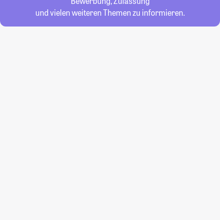
Bewerbung, Zulassung
und vielen weiteren Themen zu informieren.