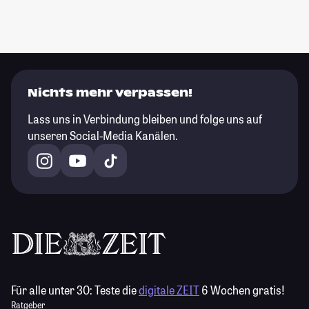
Nichts mehr verpassen!
Lass uns in Verbindung bleiben und folge uns auf
unseren Social-Media Kanälen.
Für alle unter 30:
Teste die
digitale ZEIT
6 Wochen gratis!
Ratgeber