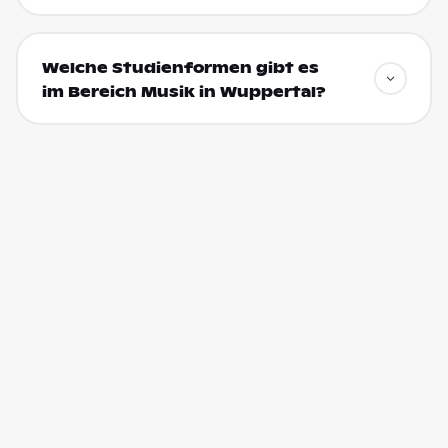
Welche Studienformen gibt es
im Bereich Musik in Wuppertal?