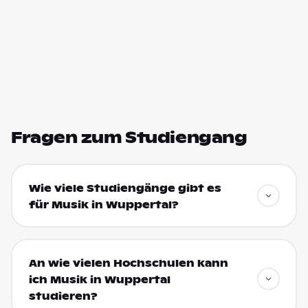
Fragen zum Studiengang
Wie viele Studiengänge gibt es
für Musik in Wuppertal?
An wie vielen Hochschulen kann
ich Musik in Wuppertal
studieren?