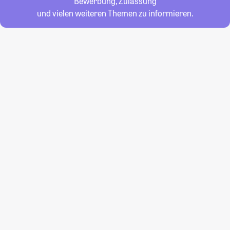
Bewerbung, Zulassung
und vielen weiteren Themen zu informieren.