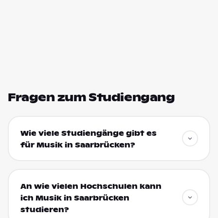
Fragen zum Studiengang
Wie viele Studiengänge gibt es
für Musik in Saarbrücken?
An wie vielen Hochschulen kann
ich Musik in Saarbrücken
studieren?