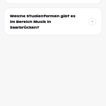
Welche Studienformen gibt es
im Bereich Musik in
Saarbrücken?