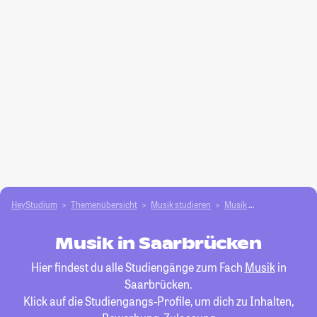
HeyStudium
Themenübersicht
Musik studieren
Musik
Saarbrücken
Musik in Saarbrücken
Hier findest du alle Studiengänge zum Fach
Musik
in
Saarbrücken.
Klick auf die Studiengangs-Profile, um dich zu Inhalten,