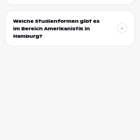
Welche Studienformen gibt es
im Bereich Amerikanistik in
Hamburg?