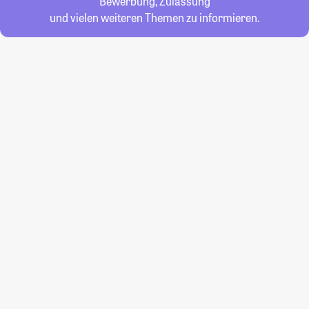
Bewerbung, Zulassung
und vielen weiteren Themen zu informieren.