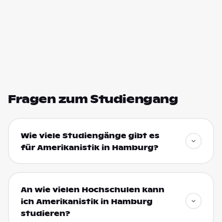
Fragen zum Studiengang
Wie viele Studiengänge gibt es
für Amerikanistik in Hamburg?
An wie vielen Hochschulen kann
ich Amerikanistik in Hamburg
studieren?