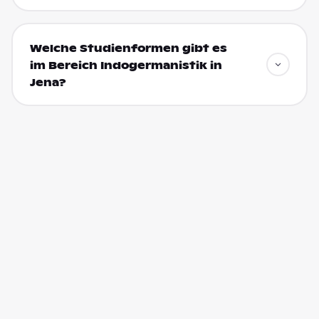
Welche Studienformen gibt es
im Bereich Indogermanistik in
Jena?