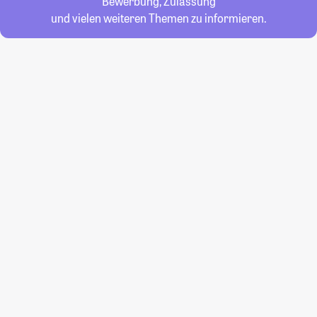
Bewerbung, Zulassung
und vielen weiteren Themen zu informieren.