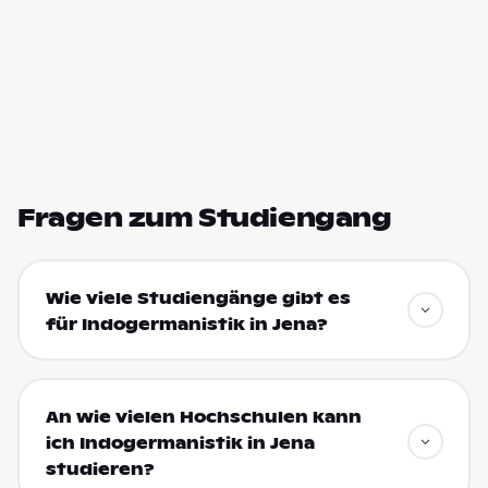
Fragen zum Studiengang
Wie viele Studiengänge gibt es
für Indogermanistik in Jena?
An wie vielen Hochschulen kann
ich Indogermanistik in Jena
studieren?