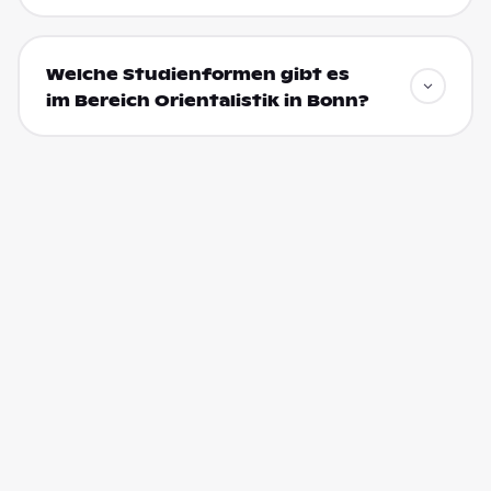
Welche Studienformen gibt es
im Bereich Orientalistik in Bonn?