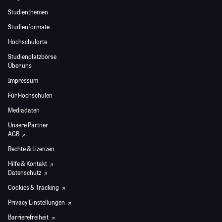
Studienthemen
Studienformate
Hochschulorte
Studienplatzbörse
Über uns
Impressum
Für Hochschulen
Mediadaten
Unsere Partner
AGB
Rechte & Lizenzen
Hilfe & Kontakt
Datenschutz
Cookies & Tracking
Privacy Einstellungen
Barrierefreiheit