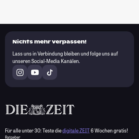
Nichts mehr verpassen!
Lass uns in Verbindung bleiben und folge uns auf
unseren Social-Media Kanälen.
Für alle unter 30:
Teste die
digitale ZEIT
6 Wochen gratis!
Ratgeber