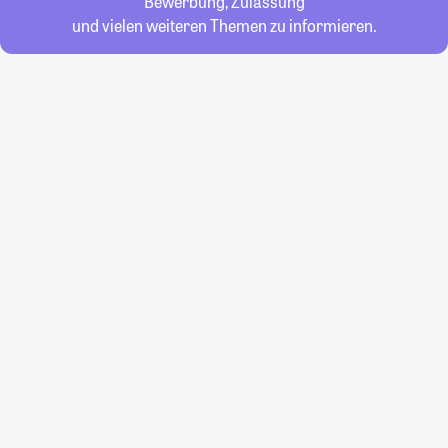
Bewerbung, Zulassung
und vielen weiteren Themen zu informieren.