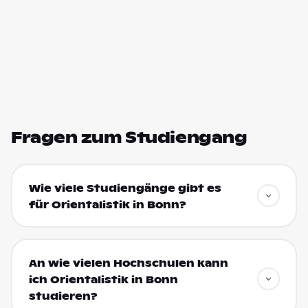
Fragen zum Studiengang
Wie viele Studiengänge gibt es
für Orientalistik in Bonn?
An wie vielen Hochschulen kann
ich Orientalistik in Bonn
studieren?