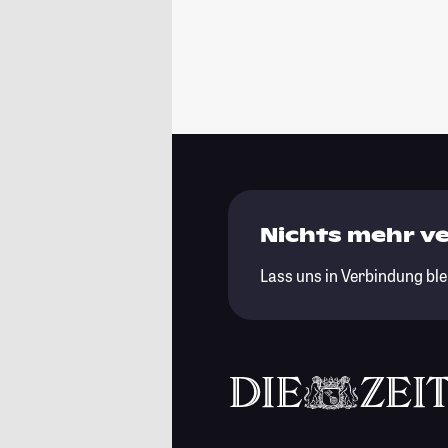
Nichts mehr v
Lass uns in Verbindung ble