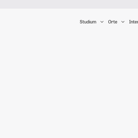
Studium
Orte
Inte