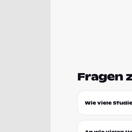
Fragen 
Wie viele Studi