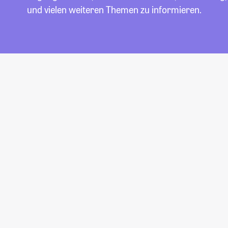
und vielen weiteren Themen zu informieren.